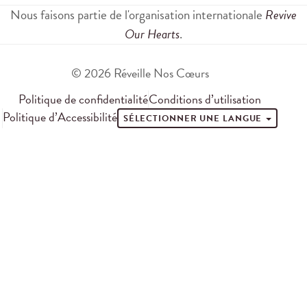
Nous faisons partie de l'organisation internationale
Revive
Our Hearts
.
© 2026 Réveille Nos Cœurs
Politique de confidentialité
Conditions d’utilisation
Politique d’Accessibilité
SÉLECTIONNER UNE LANGUE