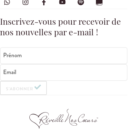
Inscrivez-vous pour recevoir de
nos nouvelles par e-mail !
Prénom
Email
S'ABONNER