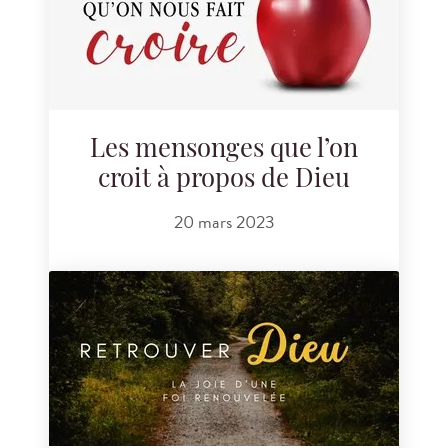
Les mensonges que l’on
croit à propos de Dieu
20 mars 2023