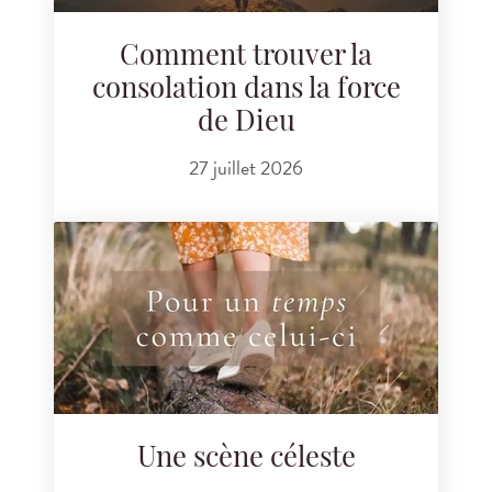
Comment trouver la
consolation dans la force
de Dieu
27 juillet 2026
Une scène céleste