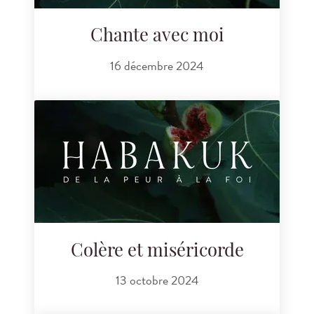
Chante avec moi
16 décembre 2024
Colère et miséricorde
13 octobre 2024