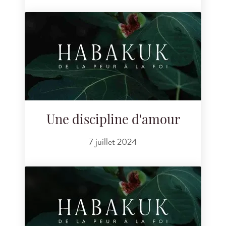
Une discipline d'amour
7 juillet 2024