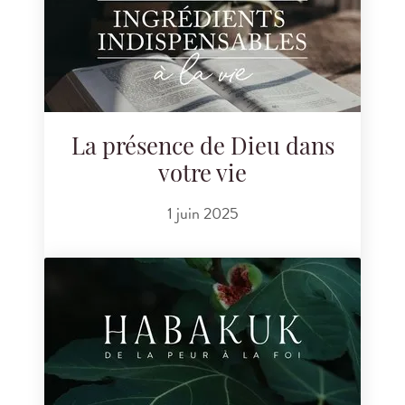
La présence de Dieu dans
votre vie
1 juin 2025