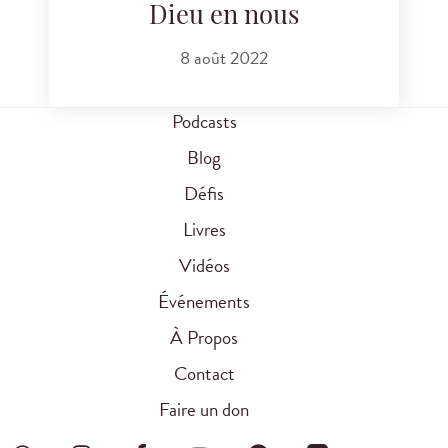
Dieu en nous
8 août 2022
Podcasts
Blog
Défis
Livres
Vidéos
Événements
À Propos
Contact
Faire un don