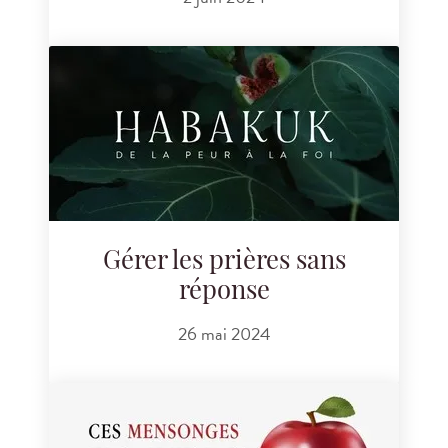
Gérer les prières sans
réponse
26 mai 2024