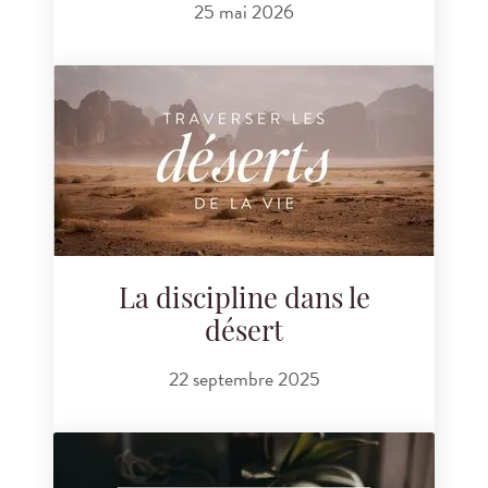
25 mai 2026
La discipline dans le
désert
22 septembre 2025