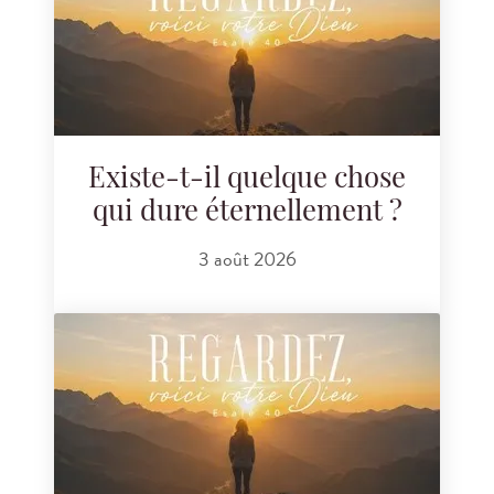
Existe-t-il quelque chose
qui dure éternellement ?
3 août 2026