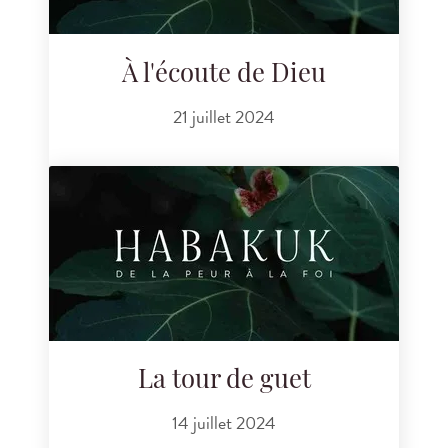
À l'écoute de Dieu
21 juillet 2024
La tour de guet
14 juillet 2024