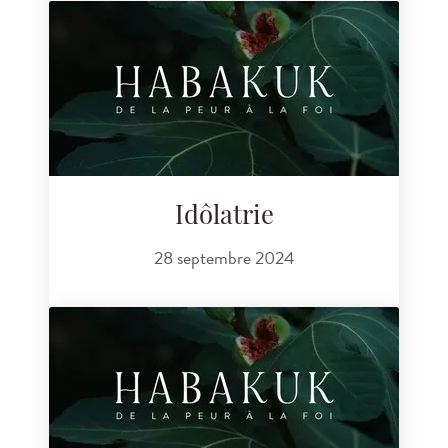
Idôlatrie
28 septembre 2024