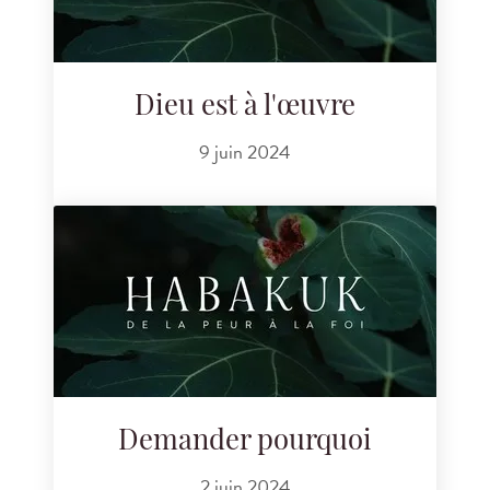
Dieu est à l'œuvre
9 juin 2024
Demander pourquoi
2 juin 2024