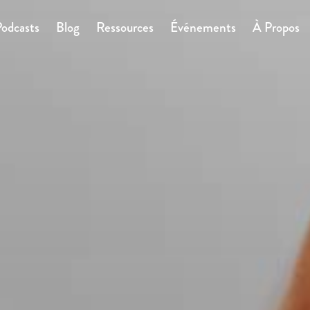
odcasts
Blog
Ressources
Événements
À Propos