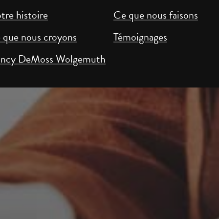
tre histoire
Ce que nous faisons
 que nous croyons
Témoignages
ncy DeMoss Wolgemuth