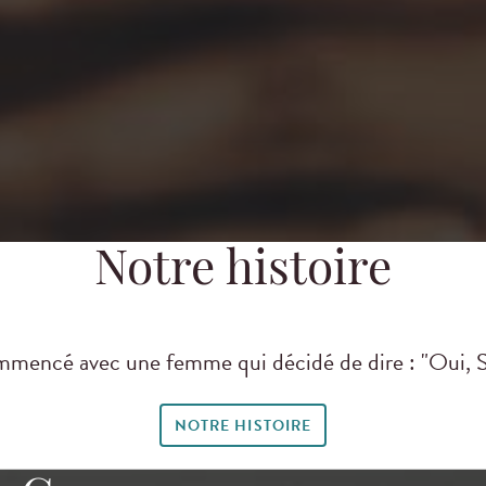
Notre histoire
mmencé avec une femme qui décidé de dire : "Oui, S
NOTRE HISTOIRE