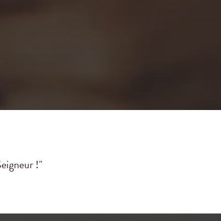
eigneur !"