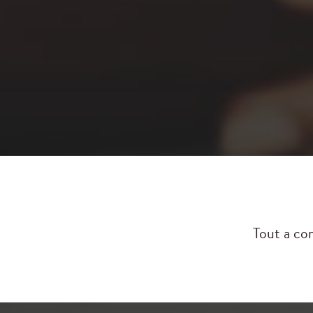
Tout a co