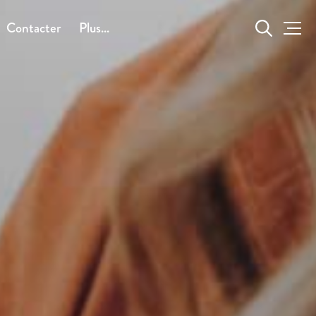
Contacter
Plus...