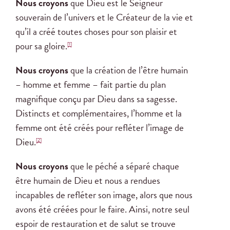
Nous croyons
que Dieu est le Seigneur
souverain de l’univers et le Créateur de la vie et
qu’il a créé toutes choses pour son plaisir et
pour sa gloire.
[1]
Nous croyons
que la création de l’être humain
– homme et femme – fait partie du plan
magnifique conçu par Dieu dans sa sagesse.
Distincts et complémentaires, l’homme et la
femme ont été créés pour refléter l’image de
Dieu.
[2]
Nous croyons
que le péché a séparé chaque
être humain de Dieu et nous a rendues
incapables de refléter son image, alors que nous
avons été créées pour le faire. Ainsi, notre seul
espoir de restauration et de salut se trouve