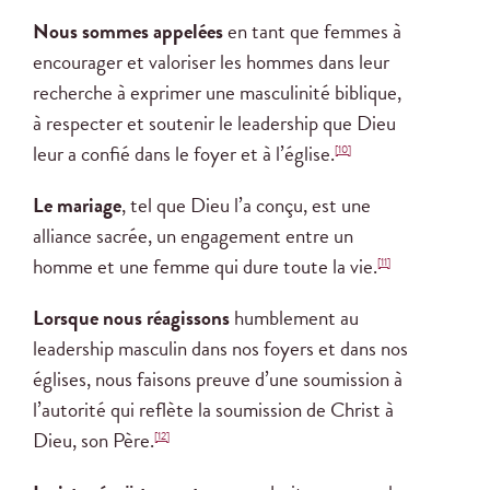
Nous sommes appelées
en tant que femmes à
encourager et valoriser les hommes dans leur
recherche à exprimer une masculinité biblique,
à respecter et soutenir le leadership que Dieu
leur a confié dans le foyer et à l’église.
[10]
Le mariage
, tel que Dieu l’a conçu, est une
alliance sacrée, un engagement entre un
homme et une femme qui dure toute la vie.
[11]
Lorsque nous réagissons
humblement au
leadership masculin dans nos foyers et dans nos
églises, nous faisons preuve d’une soumission à
l’autorité qui reflète la soumission de Christ à
Dieu, son Père.
[12]