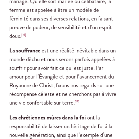
mariage. Qu’elle soit mariée ou célibataire, la
femme est appelée à être un modèle de
féminité dans ses diverses relations, en faisant
preuve de pudeur, de sensibilité et d’un esprit
doux.
[16]
La souffrance
est une réalité inévitable dans un
monde déchu et nous serons parfois appelées à
souffrir pour avoir fait ce qui est juste. Par
amour pour l’Évangile et pour l’avancement du
Royaume de Christ, fixons nos regards sur une
récompense céleste et ne cherchons pas à vivre
une vie confortable sur terre.
[17]
Les chrétiennes mûres dans la foi
ont la
responsabilité de laisser un héritage de foi à la
nouvelle génération, ainsi que l’exemple d’une