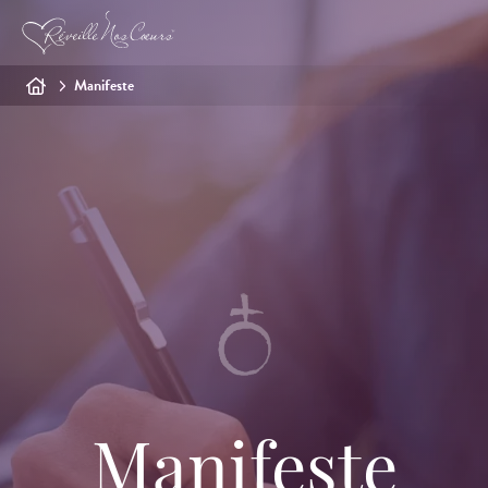
Manifeste
Manifeste