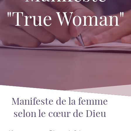
"True Woman"
Manifeste de la femme
selon le cœur de Dieu