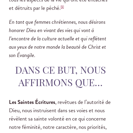
et détruits par le péché.
[5]
En tant que femmes chrétiennes, nous désirons
honorer Dieu en vivant des vies qui vont à
l’encontre de la culture actuelle et qui reflètent
aux yeux de notre monde la beauté de Christ et
son Évangile.
DANS CE BUT, NOUS
AFFIRMONS QUE…
Les Saintes Écritures
, revêtues de l’autorité de
Dieu, nous instruisent dans ses voies et nous
révèlent sa sainte volonté en ce qui concerne
notre féminité, notre caractère, nos priorités,