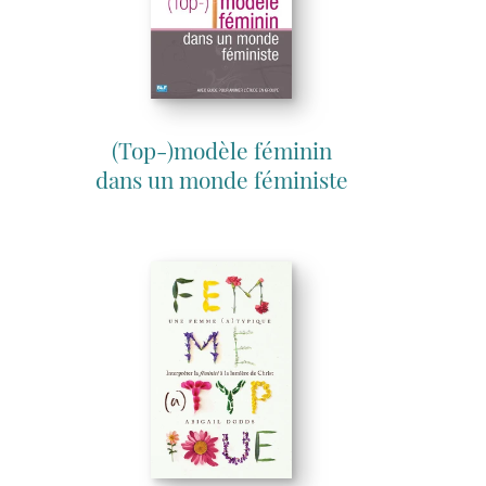
(Top-)modèle féminin
dans un monde féministe