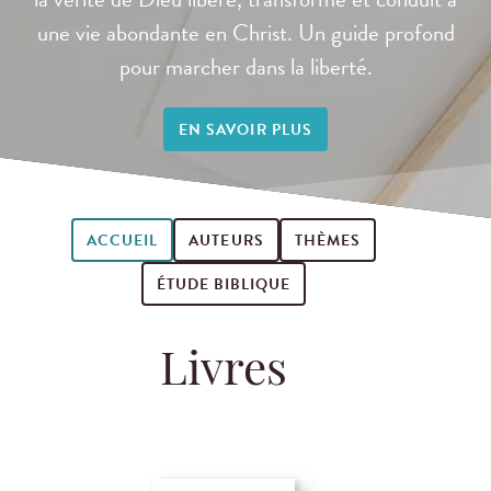
une vie abondante en Christ. Un guide profond
pour marcher dans la liberté.
EN SAVOIR PLUS
ACCUEIL
AUTEURS
THÈMES
ÉTUDE BIBLIQUE
Livres