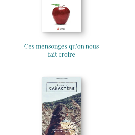
Ces mensonges qu'on nous
fait croire