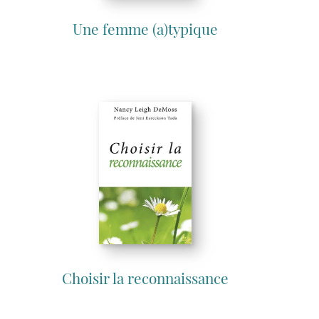
Une femme (a)typique
Choisir la reconnaissance