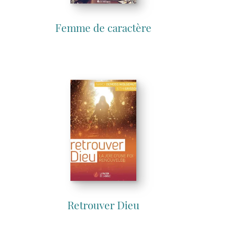
Femme de caractère
Retrouver Dieu