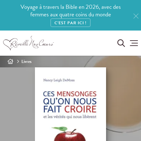
Voyage à travers la Bible en 2026, avec des
femmes aux quatre coins du monde
C'EST PAR ICI !
Livres