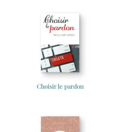
Choisir le pardon