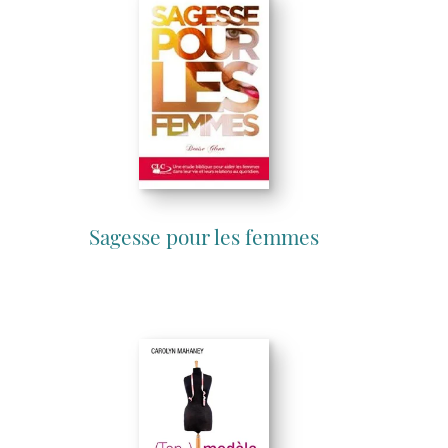
Sagesse pour les femmes