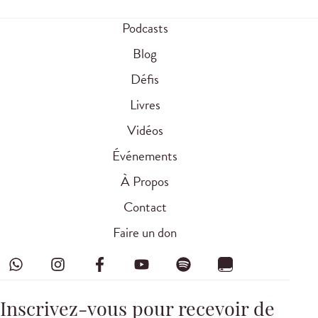
Podcasts
Blog
Défis
Livres
Vidéos
Événements
À Propos
Contact
Faire un don
Inscrivez-vous pour recevoir de