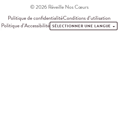
© 2026 Réveille Nos Cœurs
Politique de confidentialité
Conditions d’utilisation
Politique d’Accessibilité
SÉLECTIONNER UNE LANGUE