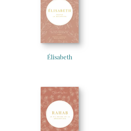
Élisabeth