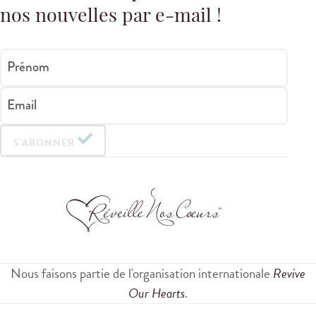
nos nouvelles par e-mail !
Prénom
Email
S'ABONNER
Nous faisons partie de l'organisation internationale
Revive
Our Hearts
.