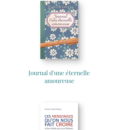
Journal d'une éternelle
amoureuse