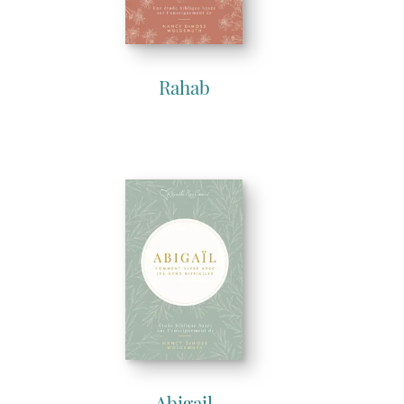
Rahab