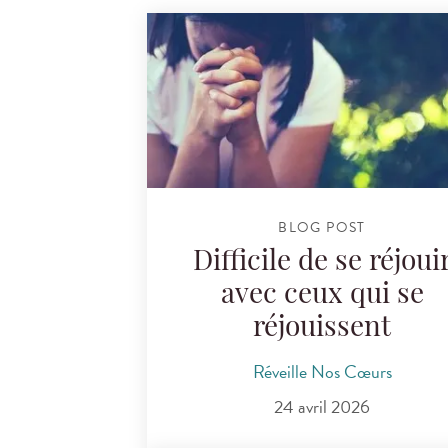
BLOG POST
Difficile de se réjoui
avec ceux qui se
réjouissent
Réveille Nos Cœurs
24 avril 2026