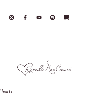
Hearts
.