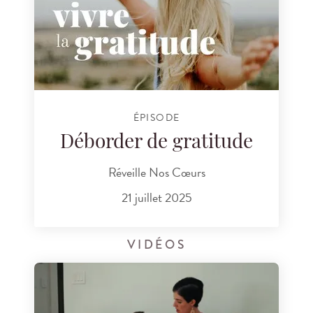
ÉPISODE
Déborder de gratitude
Réveille Nos Cœurs
21 juillet 2025
VIDÉOS