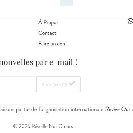
À Propos
Contact
Faire un don
nouvelles par e-mail !
S'ABONNER
aisons partie de l'organisation internationale
Revive Our 
© 2026 Réveille Nos Cœurs