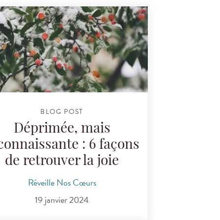
BLOG POST
Déprimée, mais
connaissante : 6 façons
de retrouver la joie
Réveille Nos Cœurs
19 janvier 2024