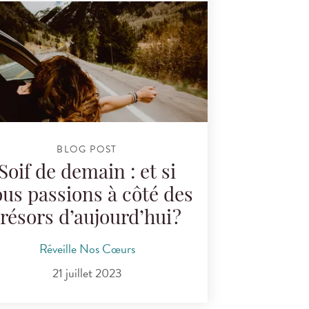
BLOG POST
Soif de demain : et si
us passions à côté des
trésors d’aujourd’hui ?
Réveille Nos Cœurs
21 juillet 2023