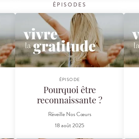
ÉPISODES
ÉPISODE
Pourquoi être
reconnaissante ?
Réveille Nos Cœurs
18 août 2025