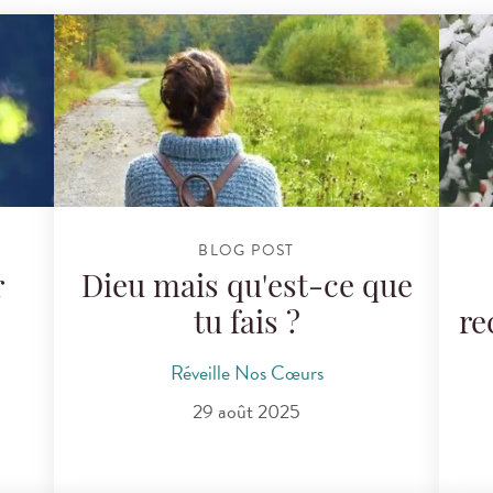
BLOG POST
r
Dieu mais qu'est-ce que
tu fais ?
re
Réveille Nos Cœurs
29 août 2025