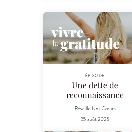
ÉPISODE
Une dette de
reconnaissance
Réveille Nos Cœurs
25 août 2025