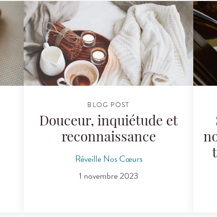
BLOG POST
Douceur, inquiétude et
reconnaissance
no
Réveille Nos Cœurs
1 novembre 2023