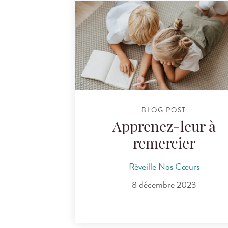
BLOG POST
Apprenez-leur à
remercier
Réveille Nos Cœurs
8 décembre 2023