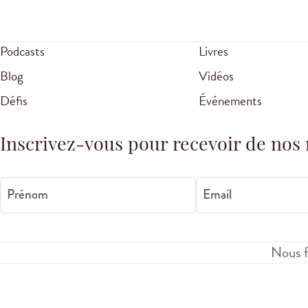
Podcasts
Livres
Blog
Vidéos
Défis
Événements
Inscrivez-vous pour recevoir de nos 
Prénom
Email
Nous f