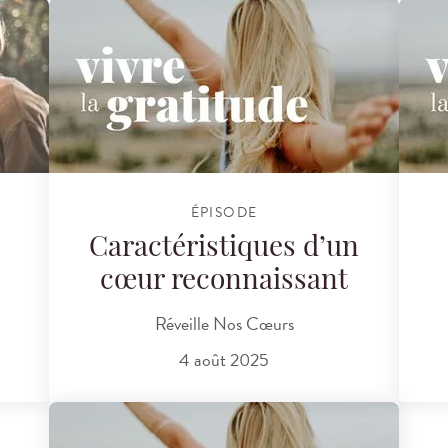
ÉPISODE
e
Caractéristiques d’un
cœur reconnaissant
Réveille Nos Cœurs
4 août 2025