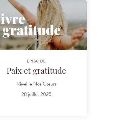
ÉPISODE
Paix et gratitude
Réveille Nos Cœurs
28 juillet 2025