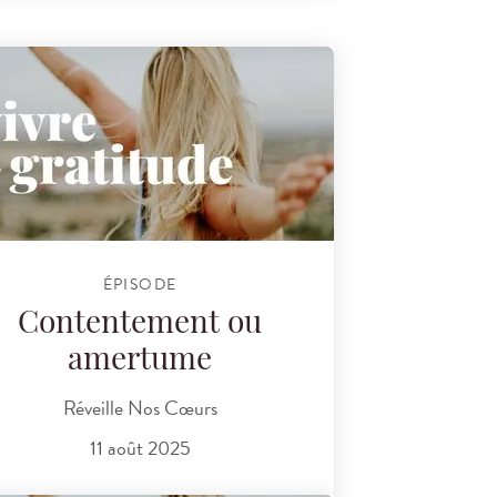
ÉPISODE
Contentement ou
amertume
Réveille Nos Cœurs
11 août 2025