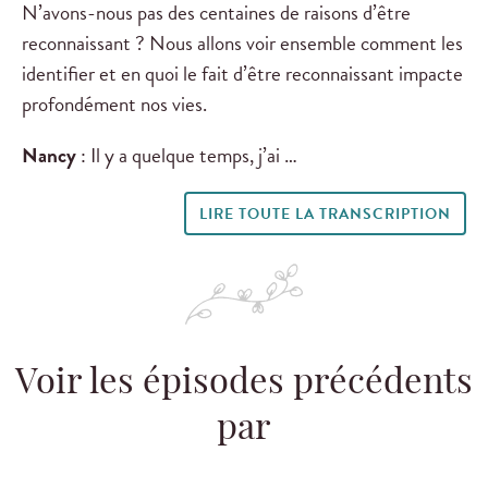
N’avons-nous pas des centaines de raisons d’être
reconnaissant ? Nous allons voir ensemble comment les
identifier et en quoi le fait d’être reconnaissant impacte
profondément nos vies.
Nancy
: Il y a quelque temps, j’ai …
LIRE TOUTE LA TRANSCRIPTION
Voir les épisodes précédents
par