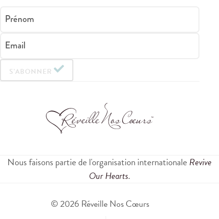
Prénom
Email
S'ABONNER
Nous faisons partie de l'organisation internationale
Revive
Our Hearts
.
© 2026 Réveille Nos Cœurs