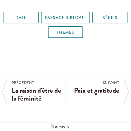
DATE
PASSAGE BIBLIQUE
SÉRIES
THÈMES
PRÉCÉDENT
SUIVANT
La raison d'être de
Paix et gratitude
la féminité
Podcasts