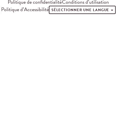
Politique de confidentialité
Conditions d’utilisation
Politique d’Accessibilité
SÉLECTIONNER UNE LANGUE