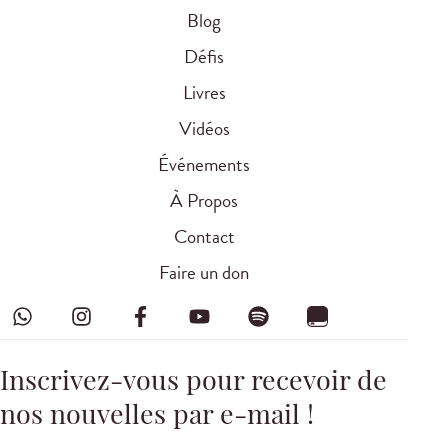
Blog
Défis
Livres
Vidéos
Événements
À Propos
Contact
Faire un don
Inscrivez-vous pour recevoir de
nos nouvelles par e-mail !