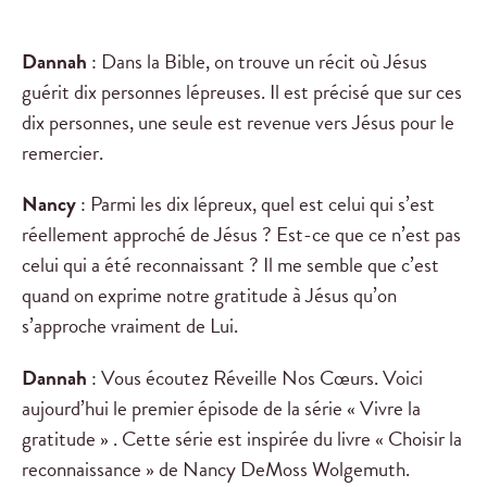
Dannah
:
Dans la Bible, on trouve un récit où Jésus
guérit dix personnes lépreuses. Il est précisé que sur ces
dix personnes, une seule est revenue vers Jésus pour le
remercier.
Nancy
: Parmi les dix lépreux, quel est celui qui s’est
réellement approché de Jésus ? Est-ce que ce n’est pas
celui qui a été reconnaissant ? Il me semble que c’est
quand on exprime notre gratitude à Jésus qu’on
s’approche vraiment de Lui.
Dannah
:
Vous écoutez Réveille Nos Cœurs. Voici
aujourd’hui le premier épisode de la série « Vivre la
gratitude » . Cette série est inspirée du livre « Choisir la
reconnaissance » de Nancy DeMoss Wolgemuth.