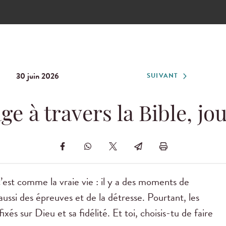
30 juin 2026
SUIVANT
ge à travers la Bible, jou
’est comme la vraie vie : il y a des moments de
aussi des épreuves et de la détresse. Pourtant, les
ixés sur Dieu et sa fidélité. Et toi, choisis-tu de faire