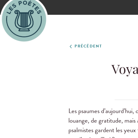
PRÉCÉDENT
Voya
Les psaumes d’aujourd’hui, c
louange, de gratitude, mais 
psalmistes gardent les yeux f