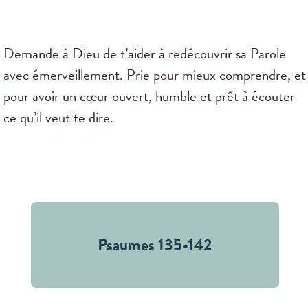
Demande à Dieu de t’aider à redécouvrir sa Parole
avec émerveillement. Prie pour mieux comprendre, et
pour avoir un cœur ouvert, humble et prêt à écouter
ce qu’il veut te dire.
Psaumes 135-142