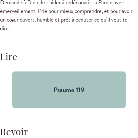
Demande à Dieu de t’aider à redécouvrir sa Parole avec
émerveillement. Prie pour mieux comprendre, et pour avoir
un cœur ouvert, humble et prêt à écouter ce qu’il veut te
dire.
Lire
Psaume 119
Revoir