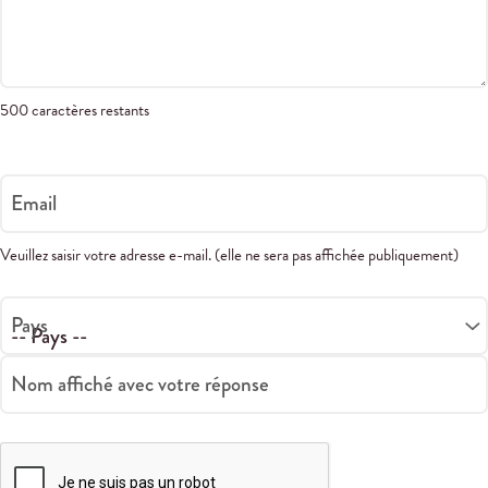
500 caractères restants
Email
Veuillez saisir votre adresse e-mail. (elle ne sera pas affichée publiquement)
Pays
Nom affiché avec votre réponse