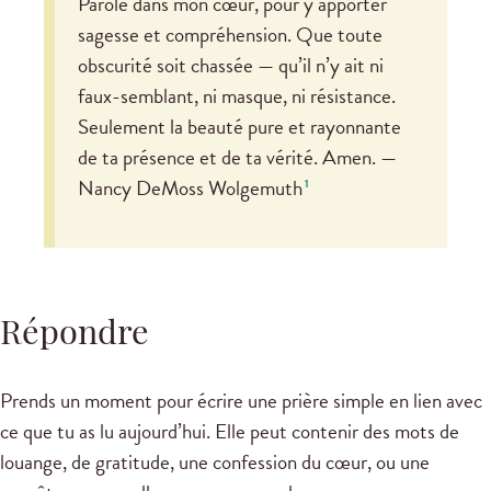
Parole dans mon cœur, pour y apporter
sagesse et compréhension. Que toute
obscurité soit chassée — qu’il n’y ait ni
faux-semblant, ni masque, ni résistance.
Seulement la beauté pure et rayonnante
de ta présence et de ta vérité. Amen. —
Nancy DeMoss Wolgemuth
1
Répondre
Prends un moment pour écrire une prière simple en lien avec
ce que tu as lu aujourd’hui. Elle peut contenir des mots de
louange, de gratitude, une confession du cœur, ou une