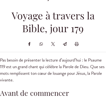
Voyage à travers la
Bible, jour 179
Pas besoin de présenter la lecture d’aujourd’hui : le Psaume
119
est un grand chant qui célèbre la Parole de Dieu. Que ses
mots remplissent ton cœur de louange pour Jésus, la Parole
vivante.
Avant de commencer