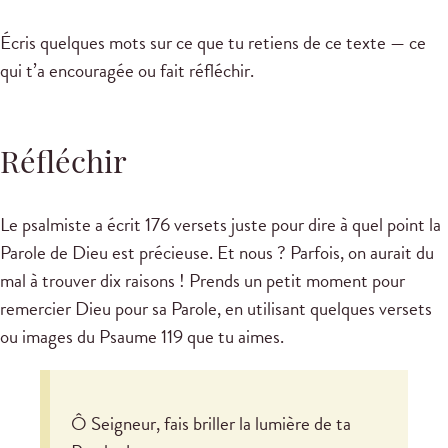
Écris quelques mots sur ce que tu retiens de ce texte — ce
qui t’a encouragée ou fait réfléchir.
Réfléchir
Le psalmiste a écrit 176 versets juste pour dire à quel point la
Parole de Dieu est précieuse. Et nous ? Parfois, on aurait du
mal à trouver dix raisons ! Prends un petit moment pour
remercier Dieu pour sa Parole, en utilisant quelques versets
ou images du Psaume 119
que tu aimes.
Ô Seigneur, fais briller la lumière de ta