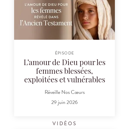
ÉPISODE
L’amour de Dieu pour les
femmes blessées,
exploitées et vulnérables
Réveille Nos Cœurs
29 juin 2026
VIDÉOS