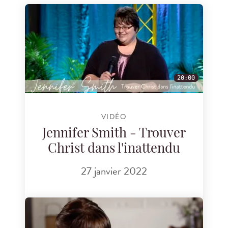
20:00
VIDÉO
Jennifer Smith - Trouver
Christ dans l'inattendu
27 janvier 2022