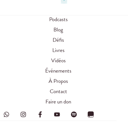
Podcasts
Blog
Défis
Livres
Vidéos
Événements
À Propos
Contact
Faire un don