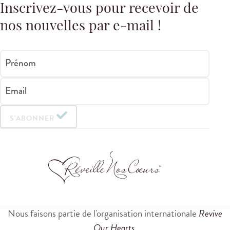
Inscrivez-vous pour recevoir de
nos nouvelles par e-mail !
Prénom
Email
S'ABONNER
Nous faisons partie de l'organisation internationale
Revive
Our Hearts
.