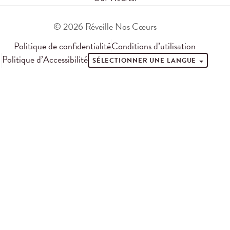
© 2026 Réveille Nos Cœurs
Politique de confidentialité
Conditions d’utilisation
Politique d’Accessibilité
SÉLECTIONNER UNE LANGUE