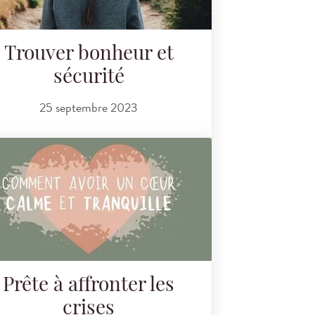
Trouver bonheur et
sécurité
25 septembre 2023
Prête à affronter les
crises