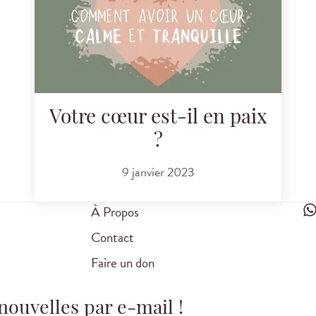
Votre cœur est-il en paix
?
9 janvier 2023
À Propos
Contact
Faire un don
nouvelles par e-mail !