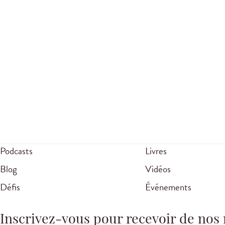
Podcasts
Livres
Blog
Vidéos
Défis
Événements
Inscrivez-vous pour recevoir de nos 