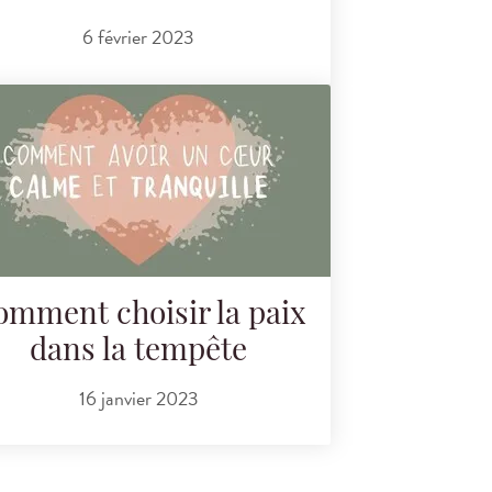
6 février 2023
omment choisir la paix
dans la tempête
16 janvier 2023