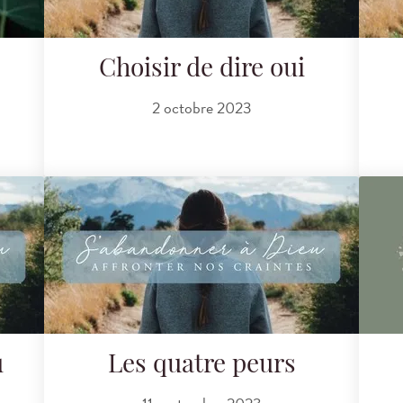
Choisir de dire oui
2 octobre 2023
u
Les quatre peurs