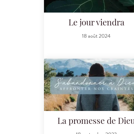
Le jour viendra
18 août 2024
La promesse de Die