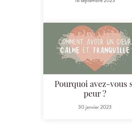
18 septembre 2023
Pourquoi avez-vous s
peur ?
30 janvier 2023