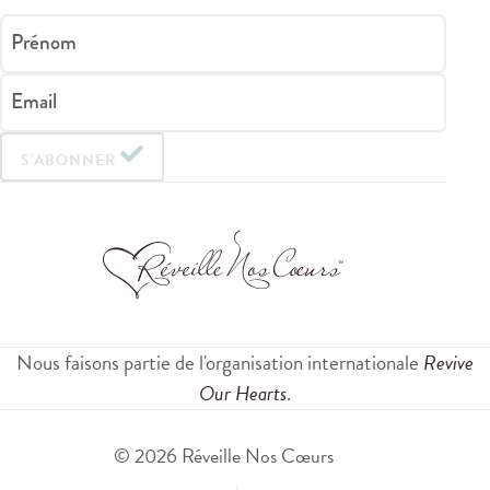
Prénom
Email
S'ABONNER
Nous faisons partie de l'organisation internationale
Revive
Our Hearts
.
© 2026 Réveille Nos Cœurs