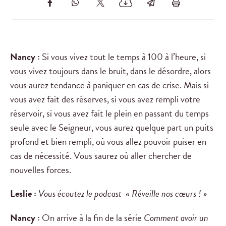
Nancy :
Si vous vivez tout le temps à 100 à l’heure, si
vous vivez toujours dans le bruit, dans le désordre, alors
vous aurez tendance à paniquer en cas de crise. Mais si
vous avez fait des réserves, si vous avez rempli votre
réservoir, si vous avez fait le plein en passant du temps
seule avec le Seigneur, vous aurez quelque part un puits
profond et bien rempli, où vous allez pouvoir puiser en
cas de nécessité. Vous saurez où aller chercher de
nouvelles forces.
Leslie :
Vous écoutez le podcast
«
Réveille nos cœurs
! »
Nancy :
On arrive à la fin de la série
Comment avoir un