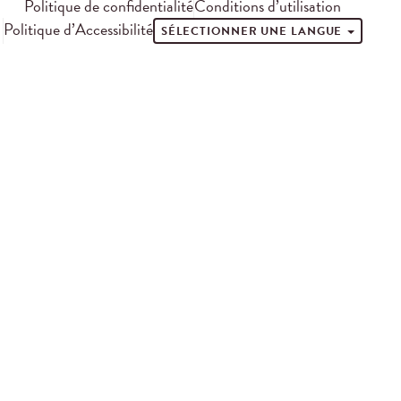
Politique de confidentialité
Conditions d’utilisation
Politique d’Accessibilité
SÉLECTIONNER UNE LANGUE