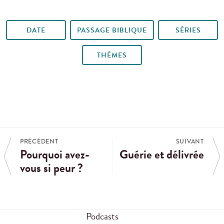
DATE
PASSAGE BIBLIQUE
SÉRIES
THÈMES
PRÉCÉDENT
SUIVANT
Pourquoi avez-
Guérie et délivrée
vous si peur ?
Podcasts