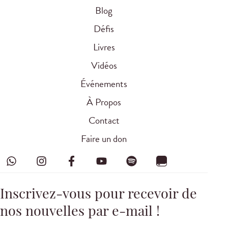
Blog
Défis
Livres
Vidéos
Événements
À Propos
Contact
Faire un don
Inscrivez-vous pour recevoir de
nos nouvelles par e-mail !