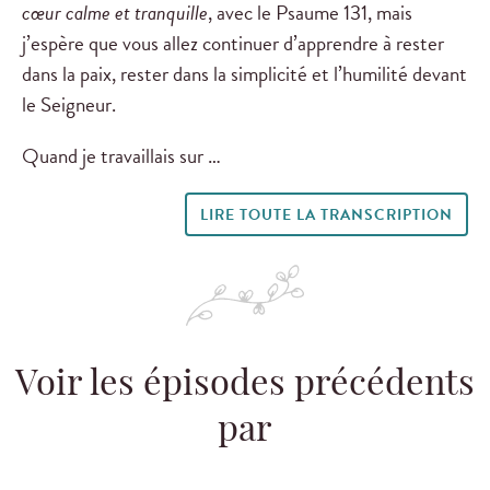
cœur calme et tranquille
, avec le Psaume 131
, mais
j’espère que vous allez continuer d’apprendre à rester
dans la paix, rester dans la simplicité et l’humilité devant
le Seigneur.
Quand je travaillais sur …
LIRE TOUTE LA TRANSCRIPTION
Voir les épisodes précédents
par