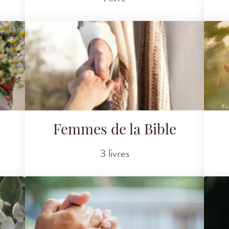
Femmes de la Bible
3 livres