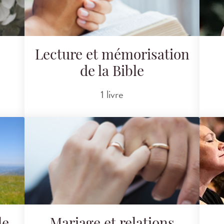
Lecture et mémorisation
de la Bible
1 livre