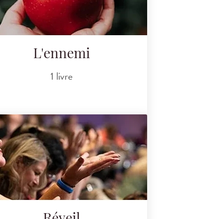
L'ennemi
1 livre