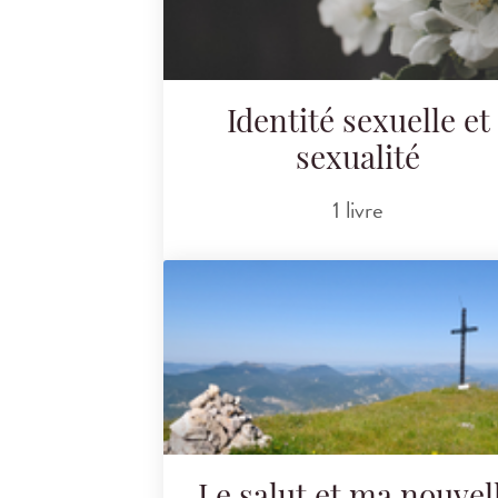
Identité sexuelle et
sexualité
1 livre