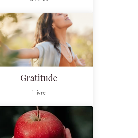
Gratitude
1 livre