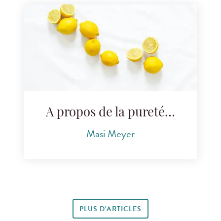
A propos de la pureté…
Masi Meyer
PLUS D'ARTICLES