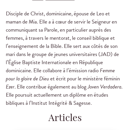
Disciple de Christ, dominicaine, épouse de Leo et
maman de Mia. Elle a à cœur de servir le Seigneur en
communiquant sa Parole, en particulier auprès des
femmes, à travers le mentorat, le conseil biblique et
l’enseignement de la Bible. Elle sert aux côtés de son
mari dans le groupe de jeunes universitaires (JAD) de
l’Église Baptiste Internationale en République
dominicaine. Elle collabore à l’émission radio
Femme
pour la gloire de Dieu
et écrit pour le ministère féminin
Ezer
. Elle contribue également au blog
Joven Verdadera
.
Elle poursuit actuellement un diplôme en études
bibliques à l’Institut Intégrité & Sagesse.
Articles