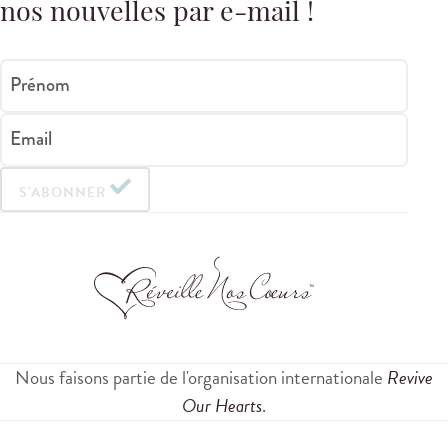
nos nouvelles par e-mail !
Prénom
Email
S'ABONNER
Nous faisons partie de l'organisation internationale
Revive
Our Hearts
.