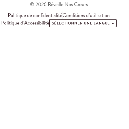
© 2026 Réveille Nos Cœurs
Politique de confidentialité
Conditions d’utilisation
Politique d’Accessibilité
SÉLECTIONNER UNE LANGUE