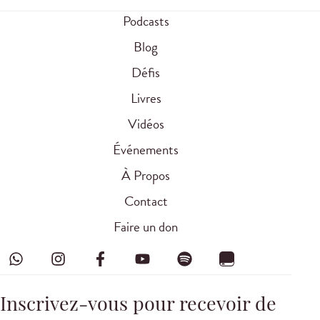
Podcasts
Blog
Défis
Livres
Vidéos
Événements
À Propos
Contact
Faire un don
Inscrivez-vous pour recevoir de