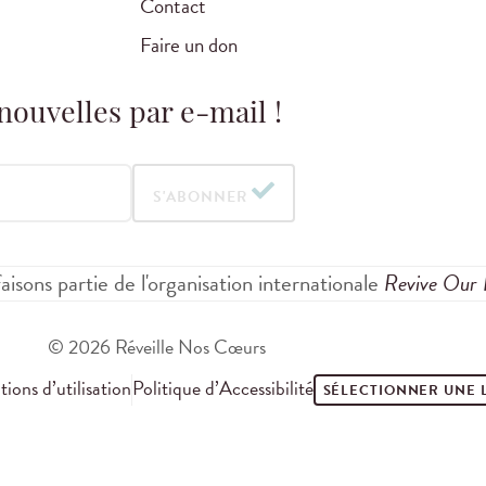
Contact
Faire un don
nouvelles par e-mail !
S'ABONNER
aisons partie de l'organisation internationale
Revive Our 
© 2026 Réveille Nos Cœurs
ions d’utilisation
Politique d’Accessibilité
SÉLECTIONNER UNE