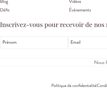
Blog
Vidéos
Défis
Événements
Inscrivez-vous pour recevoir de nos 
Prénom
Email
Nous f
Politique de confidentialité
Condit