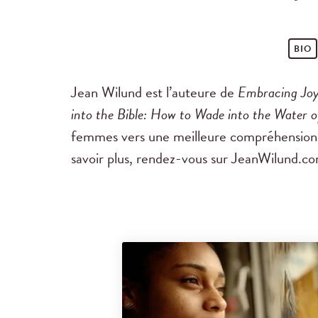
BIO
Jean Wilund est l’auteure de
Embracing Joy
into the Bible: How to Wade into the Water 
femmes vers une meilleure compréhension d
savoir plus, rendez-vous sur JeanWilund.co