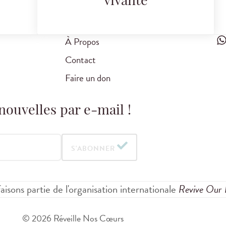
vivante
À Propos
Contact
Faire un don
nouvelles par e-mail !
S'ABONNER
aisons partie de l'organisation internationale
Revive Our 
© 2026 Réveille Nos Cœurs