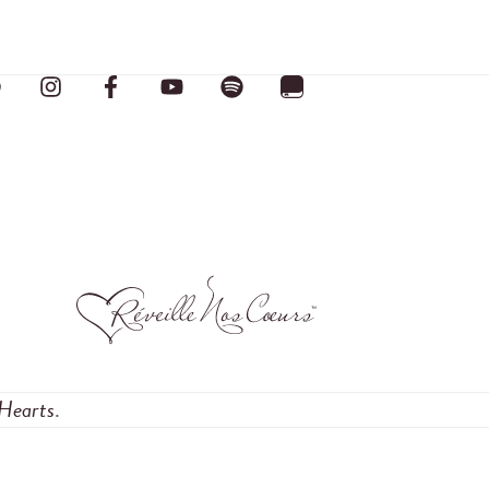
Hearts
.