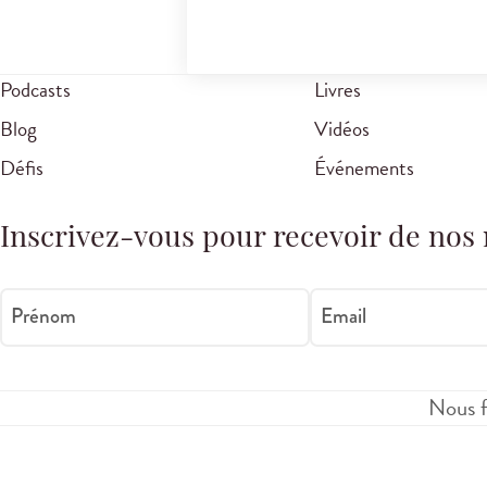
Podcasts
Livres
Blog
Vidéos
Défis
Événements
Inscrivez-vous pour recevoir de nos 
Prénom
Email
Nous f