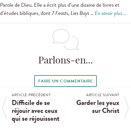
Parole de Dieu. Elle a écrit plus d’une dizaine de livres et
d’études bibliques, dont
7 Feasts
,
Lies Boys …
En savoir plus …
Parlons-en...
FAIRE UN COMMENTAIRE
ARTICLE PRÉCÉDENT
ARTICLE SUIVANT
Difficile de se
Garder les yeux
réjouir avec ceux
sur Christ
qui se réjouissent