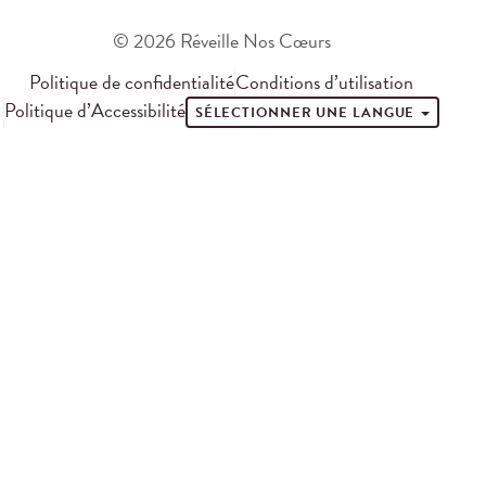
© 2026 Réveille Nos Cœurs
Politique de confidentialité
Conditions d’utilisation
Politique d’Accessibilité
SÉLECTIONNER UNE LANGUE