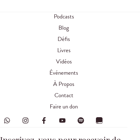
Podcasts
Blog
Défis
Livres
Vidéos
Événements
À Propos
Contact
Faire un don