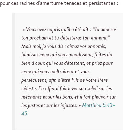
pour ces racines d’amertume tenaces et persistantes :
« Vous avez appris qu’il a été dit : “Tu aimeras
ton prochain et tu détesteras ton ennemi.”
Mais moi, je vous dis : aimez vos ennemis,
bénissez ceux qui vous maudissent, faites du
bien à ceux qui vous détestent, et priez pour
ceux qui vous maltraitent et vous
persécutent, afin d’être Fils de votre Père
céleste. En effet il fait lever son soleil sur les
méchants et sur les bons, et il fait pleuvoir sur
les justes et sur les injustes. »
Matthieu 5.43–
45