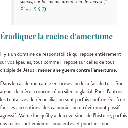
soucis, car lui-même prend soin de vous. » (
1
Pierre 5.6-7
)
Éradiquer la racine d’amertume
Il y a un domaine de responsabilité qui repose entièrement
sur vos épaules, tout comme il repose sur celles de tout
disciple de Jésus :
mener une guerre contre l’amertume.
Dans le cas de mon amie en larmes, on lui a fait du tort. Son
amour de mère a rencontré un silence glacial. Pour d’autres,
les tentatives de réconciliation sont parfois confrontées à de
fausses accusations, des calomnies ou un évitement passif-
agressif. Même lorsqu’il y a deux versions de l’histoire, parfois
nos mains sont vraiment innocentes et pourtant, nous