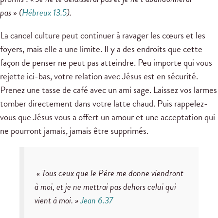
pas
»
(
Hébreux 13.5
).
La cancel culture peut continuer à ravager les cœurs et les
foyers, mais elle a une limite. Il y a des endroits que cette
façon de penser ne peut pas atteindre. Peu importe qui vous
rejette ici-bas, votre relation avec Jésus est en sécurité.
Prenez une tasse de café avec un ami sage. Laissez vos larmes
tomber directement dans votre latte chaud. Puis rappelez-
vous que Jésus vous a offert un amour et une acceptation qui
ne pourront jamais, jamais être supprimés.
« Tous ceux que le Père me donne viendront
à moi, et je ne mettrai pas dehors celui qui
vient à moi. »
Jean 6.37