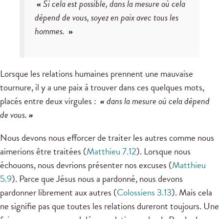
«
Si cela est possible, dans la mesure où cela
dépend de vous, soyez en paix avec tous les
hommes.
»
Lorsque les relations humaines prennent une mauvaise
tournure, il y a une paix à trouver dans ces quelques mots,
placés entre deux virgules :
«
dans la mesure où cela dépend
de vous.
»
Nous devons nous efforcer de traiter les autres comme nous
aimerions être traitées (
Matthieu 7.12
). Lorsque nous
échouons, nous devrions présenter nos excuses (
Matthieu
5.9
). Parce que Jésus nous a pardonné, nous devons
pardonner librement aux autres (
Colossiens 3.13
). Mais cela
ne signifie pas que toutes les relations dureront toujours. Une