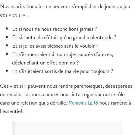
Nos esprits humains ne peuvent s’empêcher de jouer au jeu
des « et si » .
Et si nous ne nous réconcilions jamais ?
Et si tout cela n’était qu’un grand malentendu ?
Et si je les avais blessés sans le vouloir ?
Et s’ils mentaient à mon sujet auprès d’autres,
déclenchant un effet domino ?
Et s’ils étaient sortis de ma vie pour toujours ?
Ces « et si » peuvent nous rendre paranoïaques, désespérées
de recoller les morceaux et nous interroger sur notre rôle
dans une relation qui a déraillé.
Romains 12.18
nous ramène à
l’essentiel :