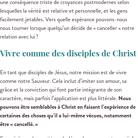
une conséquence triste de croyances postmodernes selon
lesquelles la vérité est relative et personnelle, et les gens
facilement jetables. Vers quelle espérance pouvons-nous
nous tourner lorsque quelqu’un décide de « canceller » notre
relation avec lui ?
Vivre comme des disciples de Christ
En tant que disciples de Jésus, notre mission est de vivre
comme notre Sauveur. Cela inclut d’imiter son amour, sa
grâce et la conviction qui font partie intégrante de son
caractère, mais parfois l’application est plus littérale.
Nous
pouvons être semblables à Christ en faisant l’expérience de
certaines des choses qu’il a lui-même vécues, notamment
être « cancellé. »