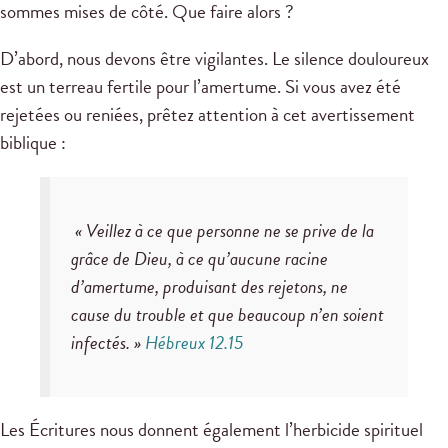
sommes mises de côté. Que faire alors ?
D’abord, nous devons être vigilantes. Le silence douloureux
est un terreau fertile pour l’amertume. Si vous avez été
rejetées ou reniées, prêtez attention à cet avertissement
biblique :
« Veillez à ce que personne ne se prive de la
grâce de Dieu, à ce qu’aucune racine
d’amertume, produisant des rejetons, ne
cause du trouble et que beaucoup n’en soient
infectés. »
Hébreux 12.15
Les Écritures nous donnent également l’herbicide spirituel