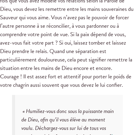
fois que vous avez modelé vos relations selon la Parole de
Dieu, vous devez les remettre entre les mains souveraines du
Sauveur qui vous aime. Vous n’avez pas le pouvoir de forcer
l’autre personne à se réconcilier, à vous pardonner ou à
comprendre votre point de vue. Si la paix dépend de vous,
avez-vous fait votre part ? Si oui, laissez tomber et laissez
Dieu prendre le relais. Quand une séparation est
particulièrement douloureuse, cela peut signifier remettre la
situation entre les mains de Dieu encore et encore.
Courage ! Il est assez fort et attentif pour porter le poids de
votre chagrin aussi souvent que vous devez le lui confier.
« Humiliez-vous donc sous la puissante main
de Dieu, afin qu’il vous élève au moment
voulu. Déchargez-vous sur lui de tous vos