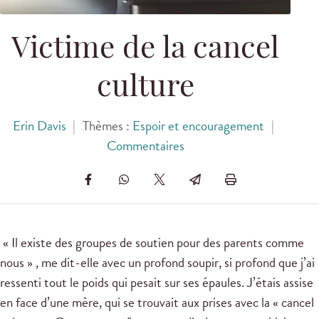
Victime de la cancel
culture
Erin Davis
|
Thèmes :
Espoir et encouragement
|
Commentaires
« Il existe des groupes de soutien pour des parents comme
nous » , me dit-elle avec un profond soupir, si profond que j’ai
ressenti tout le poids qui pesait sur ses épaules. J’étais assise
en face d’une mère, qui se trouvait aux prises avec la « cancel