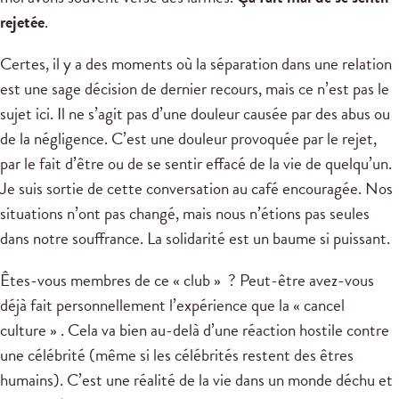
rejetée
.
Certes, il y a des moments où la séparation dans une relation
est une sage décision de dernier recours, mais ce n’est pas le
sujet ici. Il ne s’agit pas d’une douleur causée par des abus ou
de la négligence. C’est une douleur provoquée par le rejet,
par le fait d’être ou de se sentir effacé de la vie de quelqu’un.
Je suis sortie de cette conversation au café encouragée. Nos
situations n’ont pas changé, mais nous n’étions pas seules
dans notre souffrance. La solidarité est un baume si puissant.
Êtes-vous membres de ce « club » ? Peut-être avez-vous
déjà fait personnellement l’expérience que la « cancel
culture » . Cela va bien au-delà d’une réaction hostile contre
une célébrité (même si les célébrités restent des êtres
humains). C’est une réalité de la vie dans un monde déchu et