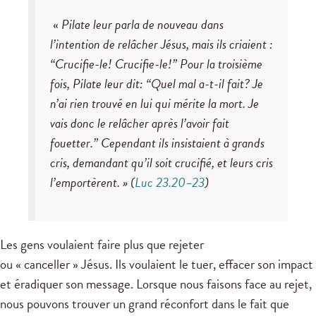
«
Pilate leur parla de nouveau dans
l’intention de relâcher Jésus, mais ils criaient :
“Crucifie-le! Crucifie-le!” Pour la troisième
fois, Pilate leur dit: “Quel mal a-t-il fait? Je
n’ai rien trouvé en lui qui mérite la mort. Je
vais donc le relâcher après l’avoir fait
fouetter.” Cependant ils insistaient à grands
cris, demandant qu’il soit crucifié, et leurs cris
l’emportèrent. »
(
Luc 23.20–23
)
Les gens voulaient faire plus que rejeter
ou « canceller » Jésus. Ils voulaient le tuer, effacer son impact
et éradiquer son message. Lorsque nous faisons face au rejet,
nous pouvons trouver un grand réconfort dans le fait que