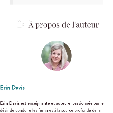
À propos de l'auteur
Erin Davis
Erin Davis
est enseignante et auteure, passionnée par le
désir de conduire les femmes à la source profonde de la