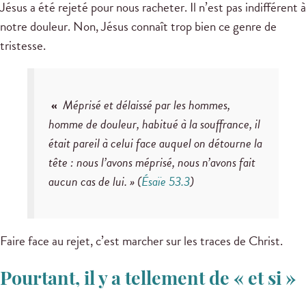
Jésus a été rejeté pour nous racheter. Il n’est pas indifférent à
notre douleur. Non, Jésus connaît trop bien ce genre de
tristesse.
«
Méprisé et délaissé par les hommes,
homme de douleur, habitué à la souffrance, il
était pareil à celui face auquel on détourne la
tête : nous l’avons méprisé, nous n’avons fait
aucun cas de lui. »
(
Ésaïe 53.3
)
Faire face au rejet, c’est marcher sur les traces de Christ.
Pourtant, il y a tellement de « et si »