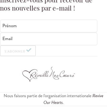
Inscrivez-vous pour recevoir de
nos nouvelles par e-mail !
Prénom
Email
S'ABONNER
Nous faisons partie de l'organisation internationale
Revive
Our Hearts
.