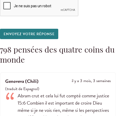
ENVOYEZ VOTRE RÉPONSE
798
pensées des quatre coins du
monde
Genoveva
(
Chili
)
il y a 3 mois, 3 semaines
(
traduit de
Espagnol
)
Abram crut et cela lui fut compté comme justice
15:6 Combien il est important de croire Dieu
même si je ne vois rien, même si les perspectives