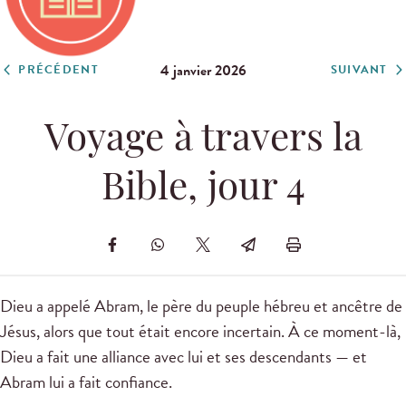
4 janvier 2026
PRÉCÉDENT
SUIVANT
Voyage à travers la
Bible, jour 4
Dieu a appelé Abram, le père du peuple hébreu et ancêtre de
Jésus, alors que tout était encore incertain. À ce moment-là,
Dieu a fait une alliance avec lui et ses descendants — et
Abram lui a fait confiance.