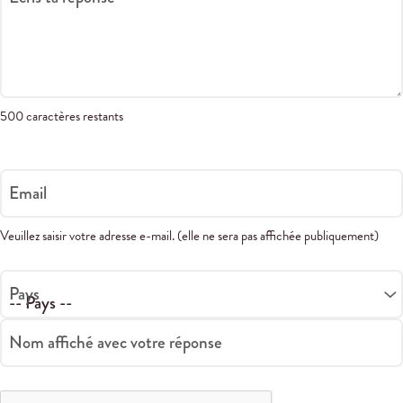
500 caractères restants
Email
Veuillez saisir votre adresse e-mail. (elle ne sera pas affichée publiquement)
Pays
Nom affiché avec votre réponse