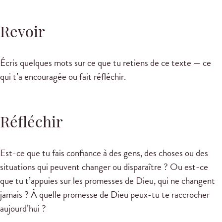
Revoir
Écris quelques mots sur ce que tu retiens de ce texte — ce
qui t’a encouragée ou fait réfléchir.
Réfléchir
Est-ce que tu fais confiance à des gens, des choses ou des
situations qui peuvent changer ou disparaître ? Ou est-ce
que tu t’appuies sur les promesses de Dieu, qui ne changent
jamais ? À quelle promesse de Dieu peux-tu te raccrocher
aujourd’hui ?