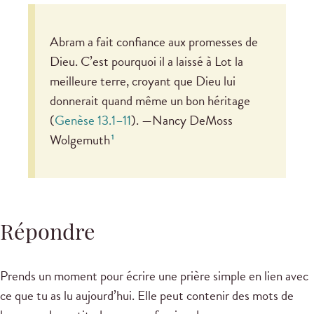
Abram a fait confiance aux promesses de
Dieu. C’est pourquoi il a laissé à Lot la
meilleure terre, croyant que Dieu lui
donnerait quand même un bon héritage
(
Genèse 13.1–11
). —Nancy DeMoss
Wolgemuth
1
Répondre
Prends un moment pour écrire une prière simple en lien avec
ce que tu as lu aujourd’hui. Elle peut contenir des mots de