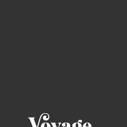
Read through the Bible in