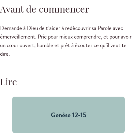
Avant de commencer
Demande à Dieu de t’aider à redécouvrir sa Parole avec
émerveillement. Prie pour mieux comprendre, et pour avoir
un cœur ouvert, humble et prêt à écouter ce qu’il veut te
dire.
Lire
Genèse 12-15