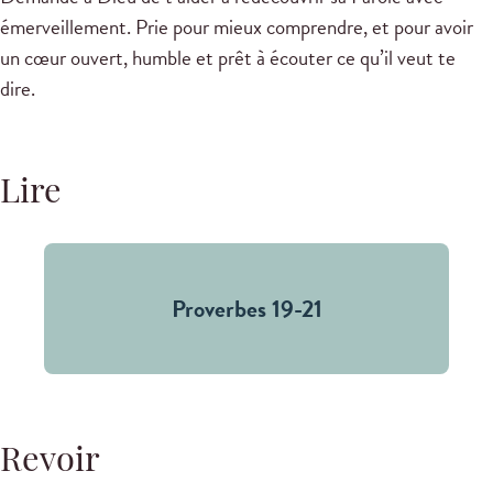
émerveillement. Prie pour mieux comprendre, et pour avoir
un cœur ouvert, humble et prêt à écouter ce qu’il veut te
dire.
Lire
Proverbes 19-21
Revoir