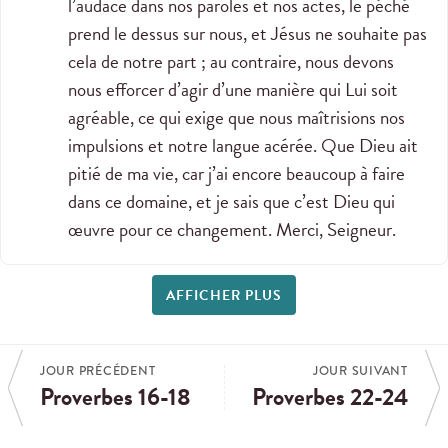
l’audace dans nos paroles et nos actes, le péché
prend le dessus sur nous, et Jésus ne souhaite pas
cela de notre part ; au contraire, nous devons
nous efforcer d’agir d’une manière qui Lui soit
agréable, ce qui exige que nous maîtrisions nos
impulsions et notre langue acérée. Que Dieu ait
pitié de ma vie, car j’ai encore beaucoup à faire
dans ce domaine, et je sais que c’est Dieu qui
œuvre pour ce changement. Merci, Seigneur.
AFFICHER PLUS
JOUR PRÉCÉDENT
JOUR SUIVANT
Proverbes 16-18
Proverbes 22-24