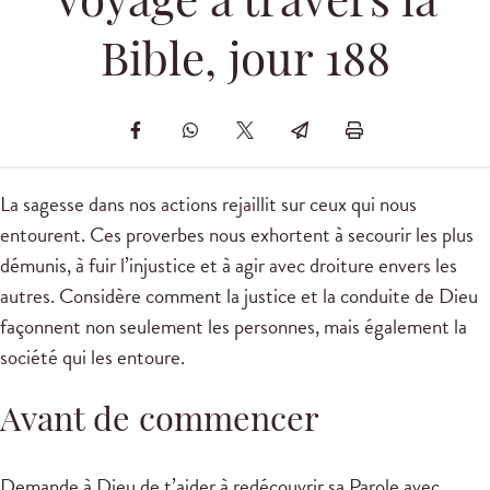
Voyage à travers la
Bible, jour 188
La sagesse dans nos actions rejaillit sur ceux qui nous
entourent. Ces proverbes nous exhortent à secourir les plus
démunis, à fuir l’injustice et à agir avec droiture envers les
autres. Considère comment la justice et la conduite de Dieu
façonnent non seulement les personnes, mais également la
société qui les entoure.
Avant de commencer
Demande à Dieu de t’aider à redécouvrir sa Parole avec