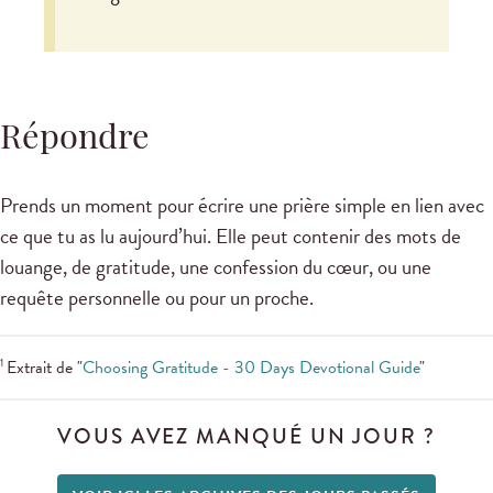
Répondre
Prends un moment pour écrire une prière simple en lien avec
ce que tu as lu aujourd’hui. Elle peut contenir des mots de
louange, de gratitude, une confession du cœur, ou une
requête personnelle ou pour un proche.
1
Extrait de "
Choosing Gratitude - 30 Days Devotional Guide
"
VOUS AVEZ MANQUÉ UN JOUR ?