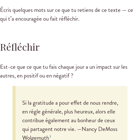
Écris quelques mots sur ce que tu retiens de ce texte — ce
qui t’a encouragée ou fait réfléchir.
Réfléchir
Est-ce que ce que tu fais chaque jour a un impact sur les
autres, en positif ou en négatif ?
Si la gratitude a pour effet de nous rendre,
en règle générale, plus heureux, alors elle
contribue également au bonheur de ceux
qui partagent notre vie. —Nancy DeMoss
Wolgemuth
1