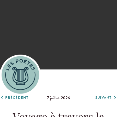
7 juillet 2026
PRÉCÉDENT
SUIVANT