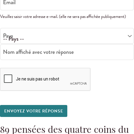
Email
Veuillez saisir votre adresse e-mail. (elle ne sera pas affichée publiquement)
Pays
Nom affiché avec votre réponse
ENVOYEZ VOTRE RÉPONSE
89
pensées des quatre coins du