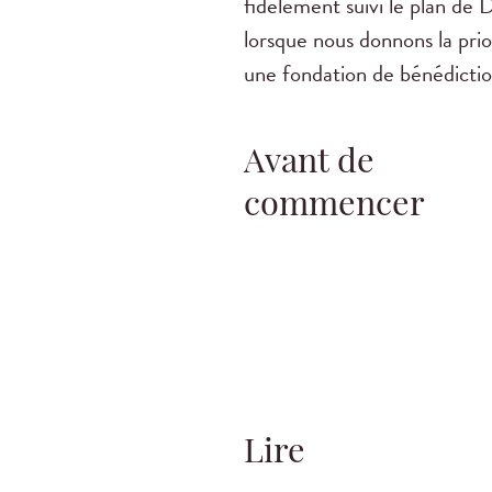
fidèlement suivi le plan de 
lorsque nous donnons la prio
une fondation de bénédictio
Avant de
commencer
Lire