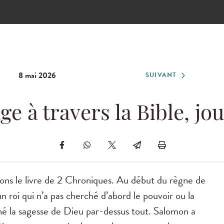
8 mai 2026
SUIVANT
ge à travers la Bible, jou
ns le livre de 2 Chroniques. Au début du règne de
 roi qui n’a pas cherché d’abord le pouvoir ou la
ché la sagesse de Dieu par-dessus tout. Salomon a