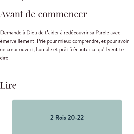
Avant de commencer
Demande à Dieu de t’aider à redécouvrir sa Parole avec
émerveillement. Prie pour mieux comprendre, et pour avoir
un cœur ouvert, humble et prêt à écouter ce qu’il veut te
dire.
Lire
2 Rois 20-22