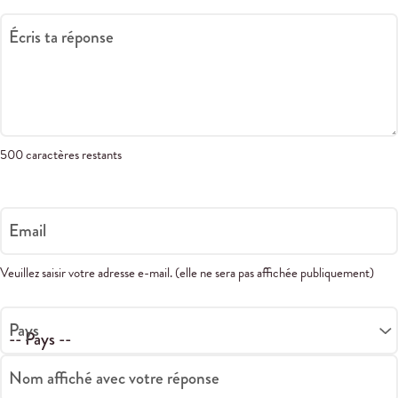
Écris ta réponse
500 caractères restants
Email
Veuillez saisir votre adresse e-mail. (elle ne sera pas affichée publiquement)
Pays
Nom affiché avec votre réponse