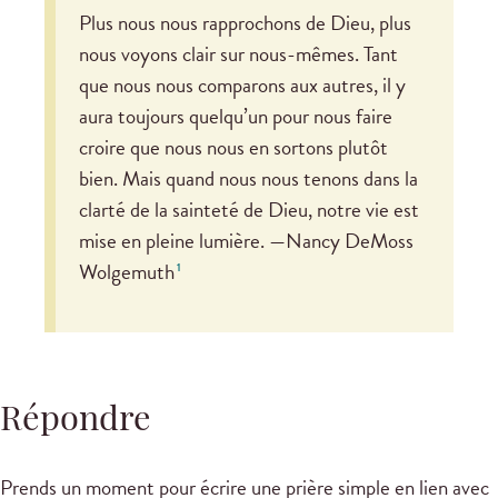
Plus nous nous rapprochons de Dieu, plus
nous voyons clair sur nous-mêmes. Tant
que nous nous comparons aux autres, il y
aura toujours quelqu’un pour nous faire
croire que nous nous en sortons plutôt
bien. Mais quand nous nous tenons dans la
clarté de la sainteté de Dieu, notre vie est
mise en pleine lumière. —Nancy DeMoss
Wolgemuth
1
Répondre
Prends un moment pour écrire une prière simple en lien avec