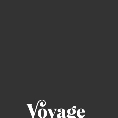
Read through the Bible in