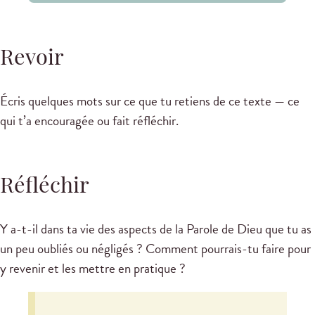
Revoir
Écris quelques mots sur ce que tu retiens de ce texte — ce
qui t’a encouragée ou fait réfléchir.
Réfléchir
Y a-t-il dans ta vie des aspects de la Parole de Dieu que tu as
un peu oubliés ou négligés ? Comment pourrais-tu faire pour
y revenir et les mettre en pratique ?