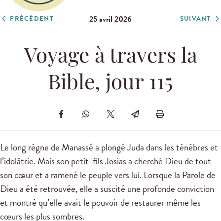
25 avril 2026
PRÉCÉDENT
SUIVANT
Voyage à travers la
Bible, jour 115
Le long règne de Manassé a plongé Juda dans les ténèbres et
l’idolâtrie. Mais son petit-fils Josias a cherché Dieu de tout
son cœur et a ramené le peuple vers lui. Lorsque la Parole de
Dieu a été retrouvée, elle a suscité une profonde conviction
et montré qu’elle avait le pouvoir de restaurer même les
cœurs les plus sombres.