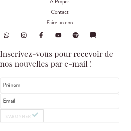
À Propos
Contact
Faire un don
Inscrivez-vous pour recevoir de
nos nouvelles par e-mail !
Prénom
Email
S'ABONNER