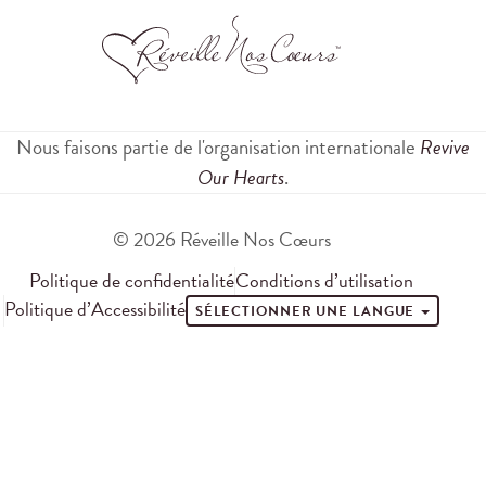
Nous faisons partie de l'organisation internationale
Revive
Our Hearts
.
© 2026 Réveille Nos Cœurs
Politique de confidentialité
Conditions d’utilisation
Politique d’Accessibilité
SÉLECTIONNER UNE LANGUE