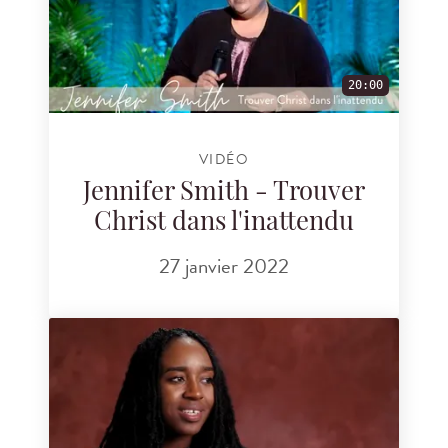
20:00
VIDÉO
Jennifer Smith - Trouver
Christ dans l'inattendu
27 janvier 2022