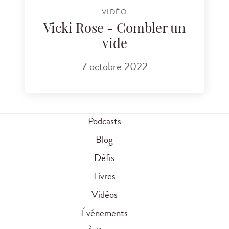
VIDÉO
Vicki Rose - Combler un
vide
7 octobre 2022
Podcasts
Blog
Défis
Livres
Vidéos
Événements