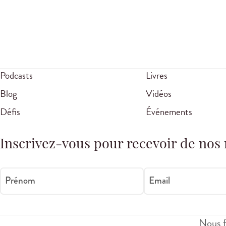
Podcasts
Livres
Blog
Vidéos
Défis
Événements
Inscrivez-vous pour recevoir de nos 
Prénom
Email
Nous f