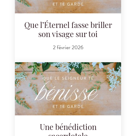
Que l’Éternel fasse briller
son visage sur toi
2 février 2026
Une bénédiction