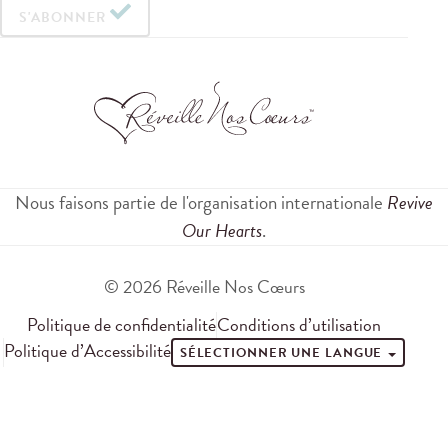
S'ABONNER
Nous faisons partie de l'organisation internationale
Revive
Our Hearts
.
© 2026 Réveille Nos Cœurs
Politique de confidentialité
Conditions d’utilisation
Politique d’Accessibilité
SÉLECTIONNER UNE LANGUE