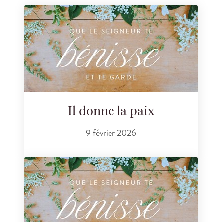
Il donne la paix
9 février 2026