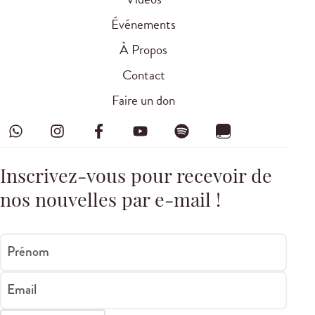
Événements
À Propos
Contact
Faire un don
Inscrivez-vous pour recevoir de
nos nouvelles par e-mail !
Prénom
Email