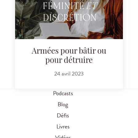
Armées pour bâtir ou
pour détruire
24 avril 2023
Podcasts
Blog
Défis
Livres
Vidéos