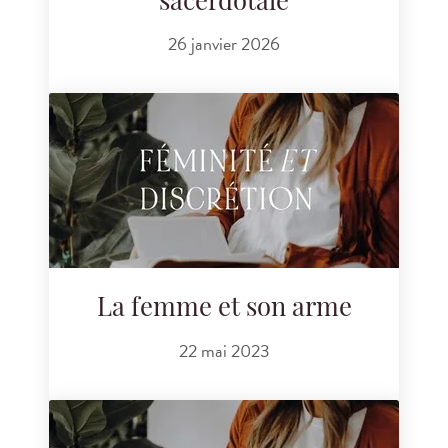
sacerdotale
26 janvier 2026
La femme et son arme
22 mai 2023