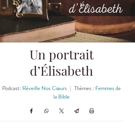
Un portrait
d’Élisabeth
Podcast:
Réveille Nos Cœurs
|
Thèmes :
Femmes de
la Bible