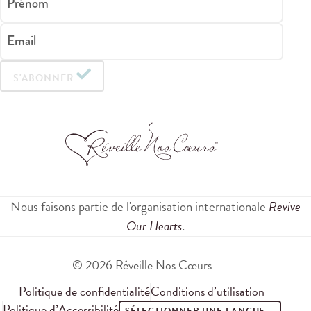
Prénom
Email
S'ABONNER
Nous faisons partie de l'organisation internationale
Revive
Our Hearts
.
© 2026 Réveille Nos Cœurs
Politique de confidentialité
Conditions d’utilisation
Politique d’Accessibilité