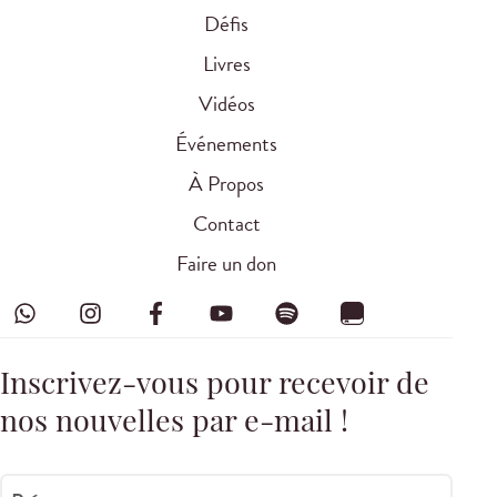
Défis
Livres
Vidéos
Événements
À Propos
Contact
Faire un don
Inscrivez-vous pour recevoir de
nos nouvelles par e-mail !