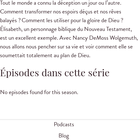
Tout le monde a connu la déception un jour ou l’autre.
Comment transformer nos espoirs déçus et nos rêves
balayés ? Comment les utiliser pour la gloire de Dieu ?
Élisabeth, un personnage biblique du Nouveau Testament,
est un excellent exemple. Avec Nancy DeMoss Wolgemuth,
nous allons nous pencher sur sa vie et voir comment elle se
soumettait totalement au plan de Dieu.
Épisodes dans cette série
No episodes found for this season.
Podcasts
Blog