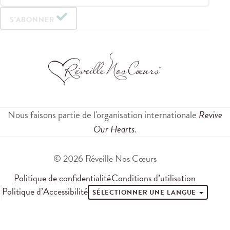
S'ABONNER
Nous faisons partie de l'organisation internationale
Revive
Our Hearts
.
© 2026 Réveille Nos Cœurs
Politique de confidentialité
Conditions d’utilisation
Politique d’Accessibilité
SÉLECTIONNER UNE LANGUE