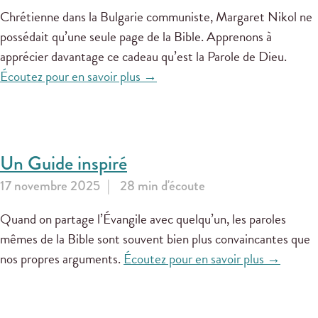
Chrétienne dans la Bulgarie communiste, Margaret Nikol ne
possédait qu’une seule page de la Bible. Apprenons à
apprécier davantage ce cadeau qu’est la Parole de Dieu.
Écoutez pour en savoir plus →
Un Guide inspiré
17 novembre 2025
28 min d'écoute
Quand on partage l’Évangile avec quelqu’un, les paroles
mêmes de la Bible sont souvent bien plus convaincantes que
nos propres arguments.
Écoutez pour en savoir plus →