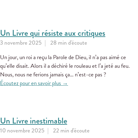
Un Livre qui résiste aux critiques
3 novembre 2025
28 min d'écoute
Un jour, un roi a reçu la Parole de Dieu, il n’a pas aimé ce
qu’elle disait. Alors il a déchiré le rouleau et l’a jeté au feu.
Nous, nous ne ferions jamais ça… n’est-ce pas ?
Écoutez pour en savoir plus →
Un Livre inestimable
10 novembre 2025
22 min d'écoute