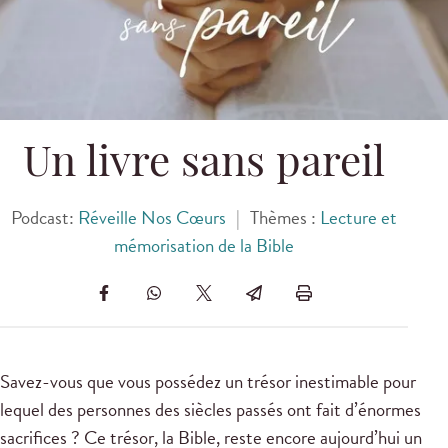
Un livre sans pareil
Podcast:
Réveille Nos Cœurs
|
Thèmes :
Lecture et
mémorisation de la Bible
Savez-vous que vous possédez un trésor inestimable pour
lequel des personnes des siècles passés ont fait d’énormes
sacrifices ? Ce trésor, la Bible, reste encore aujourd’hui un