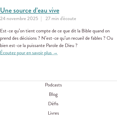
Une source d’eau vive
24 novembre 2025
27 min d'écoute
Est-ce qu’on tient compte de ce que dit la Bible quand on
prend des décisions ? N’est-ce qu’un recueil de fables ? Ou
bien est-ce la puissante Parole de Dieu ?
Écoutez pour en savoir plus →
Podcasts
Blog
Défis
Livres