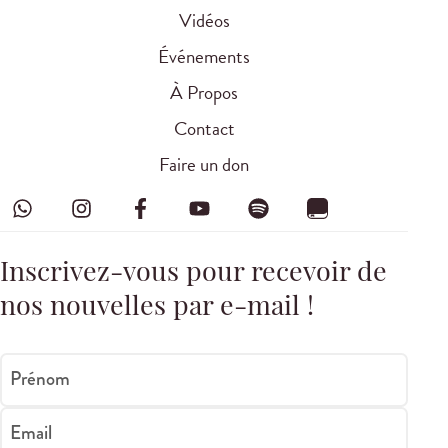
Vidéos
Événements
À Propos
Contact
Faire un don
Inscrivez-vous pour recevoir de
nos nouvelles par e-mail !
Prénom
Email