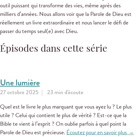
outil puissant qui transforme des vies, même après des
milliers d’années. Nous allons voir que la Parole de Dieu est
réellement un livre extraordinaire et nous lancer le défi de
passer du temps seul(e) avec Dieu.
Épisodes dans cette série
Une lumière
27 octobre 2025
23 min d'écoute
Quel est le livre le plus marquant que vous ayez lu ? Le plus
utile ? Celui qui contient le plus de vérité ? Est-ce que la
Bible te vient à l’esprit ? On oublie parfois à quel point la
Parole de Dieu est précieuse.
Écoutez pour en savoir plus →