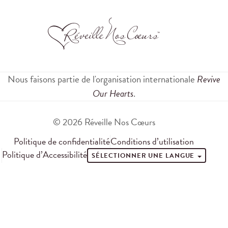
Nous faisons partie de l'organisation internationale
Revive
Our Hearts
.
© 2026 Réveille Nos Cœurs
Politique de confidentialité
Conditions d’utilisation
Politique d’Accessibilité
SÉLECTIONNER UNE LANGUE