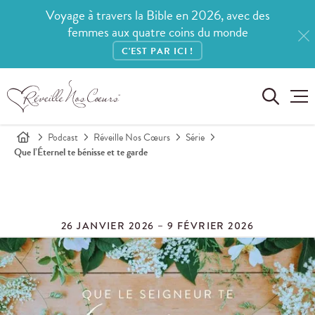
Voyage à travers la Bible en 2026, avec des
femmes aux quatre coins du monde
C'EST PAR ICI !
Podcast
Réveille Nos Cœurs
Série
Que l’Éternel te bénisse et te garde
26 JANVIER 2026 – 9 FÉVRIER 2026