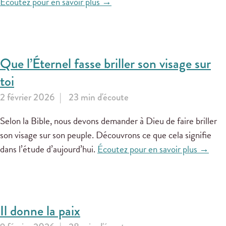
Écoutez pour en savoir plus →
Que l’Éternel fasse briller son visage sur
toi
2 février 2026
23 min d'écoute
Selon la Bible, nous devons demander à Dieu de faire briller
son visage sur son peuple. Découvrons ce que cela signifie
dans l’étude d’aujourd’hui.
Écoutez pour en savoir plus →
Il donne la paix