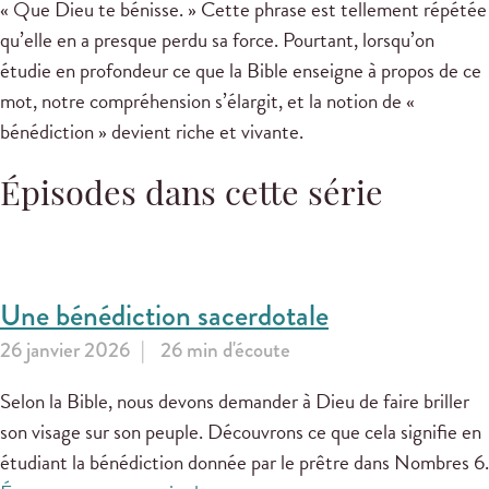
« Que Dieu te bénisse. » Cette phrase est tellement répétée
qu’elle en a presque perdu sa force. Pourtant, lorsqu’on
étudie en profondeur ce que la Bible enseigne à propos de ce
mot, notre compréhension s’élargit, et la notion de «
bénédiction » devient riche et vivante.
Épisodes dans cette série
Une bénédiction sacerdotale
26 janvier 2026
26 min d'écoute
Selon la Bible, nous devons demander à Dieu de faire briller
son visage sur son peuple. Découvrons ce que cela signifie en
étudiant la bénédiction donnée par le prêtre dans Nombres 6
.