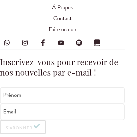
À Propos
Contact
Faire un don
Inscrivez-vous pour recevoir de
nos nouvelles par e-mail !
Prénom
Email
S'ABONNER