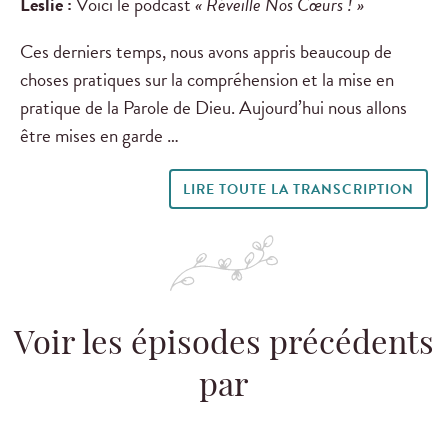
Leslie :
Voici le podcast
« Réveille Nos Cœurs ! »
Ces derniers temps, nous avons appris beaucoup de
choses pratiques sur la compréhension et la mise en
pratique de la Parole de Dieu. Aujourd’hui nous allons
être mises en garde …
LIRE TOUTE LA TRANSCRIPTION
Voir les épisodes précédents
par