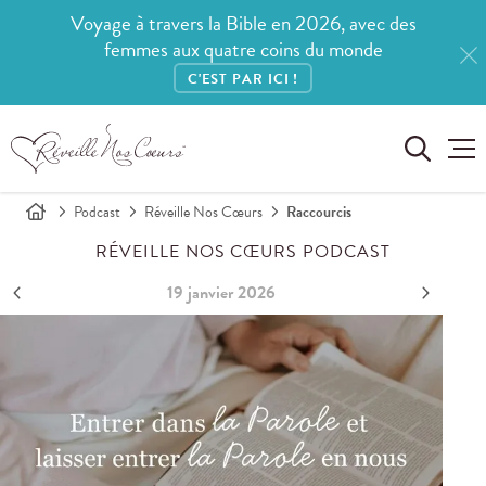
Voyage à travers la Bible en 2026, avec des
femmes aux quatre coins du monde
C'EST PAR ICI !
Podcast
Réveille Nos Cœurs
Raccourcis
RÉVEILLE NOS CŒURS PODCAST
19 janvier 2026