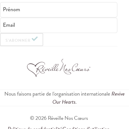
Prénom
Email
S'ABONNER
Nous faisons partie de l'organisation internationale
Revive
Our Hearts
.
© 2026 Réveille Nos Cœurs
Politique de confidentialité
Conditions d’utilisation