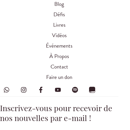
Blog
Défis
Livres
Vidéos
Événements
À Propos
Contact
Faire un don
Inscrivez-vous pour recevoir de
nos nouvelles par e-mail !