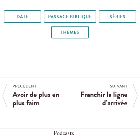
DATE
PASSAGE BIBLIQUE
SÉRIES
THÈMES
PRÉCÉDENT
SUIVANT
Avoir de plus en
Franchir la ligne
plus faim
d’arrivée
Podcasts