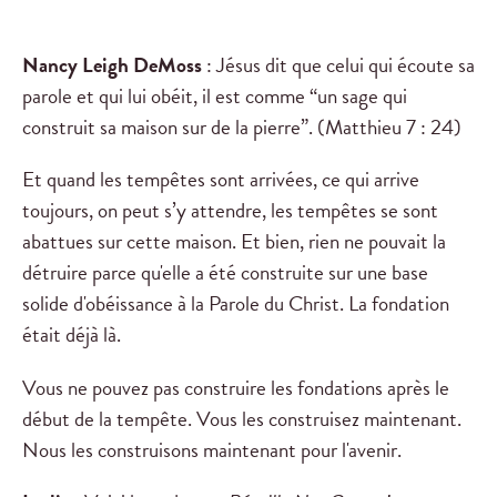
Nancy Leigh DeMoss
: Jésus dit que celui qui écoute sa
parole et qui lui obéit, il est comme “un sage qui
construit sa maison sur de la pierre”. (Matthieu 7 : 24
)
Et quand les tempêtes sont arrivées, ce qui arrive
toujours, on peut s’y attendre, les tempêtes se sont
abattues sur cette maison. Et bien, rien ne pouvait la
détruire parce qu'elle a été construite sur une base
solide d'obéissance à la Parole du Christ. La fondation
était déjà là.
Vous ne pouvez pas construire les fondations après le
début de la tempête. Vous les construisez maintenant.
Nous les construisons maintenant pour l'avenir.