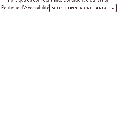
Politique d’Accessibilité
SÉLECTIONNER UNE LANGUE