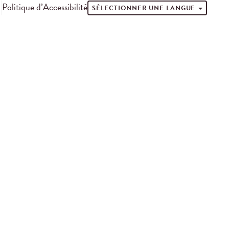
Politique d’Accessibilité
SÉLECTIONNER UNE LANGUE