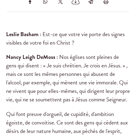
Leslie Basham :
Est-ce que votre vie porte des signes
visibles de votre foi en Christ ?
Nancy Leigh DeMoss :
Nos églises sont pleines de
gens qui disent : « Je suis chrétien. Je crois en Jésus. » ,
mais ce sont les mêmes personnes qui abusent de
l'alcool, par exemple, qui mènent une vie immorale. Qui
ne vivent que pour elles-mêmes, qui dirigent leur propre
vie, qui ne se soumettent pas à Jésus comme Seigneur.
Qui font preuve d'orgueil, de cupidité, d'ambition
égoïste, de convoitise. Ce sont des gens qui cèdent aux
désirs de leur nature humaine, aux péchés de l'esprit,