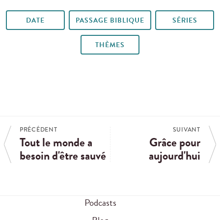
DATE
PASSAGE BIBLIQUE
SÉRIES
THÈMES
PRÉCÉDENT
SUIVANT
Tout le monde a
Grâce pour
besoin d'être sauvé
aujourd'hui
Podcasts