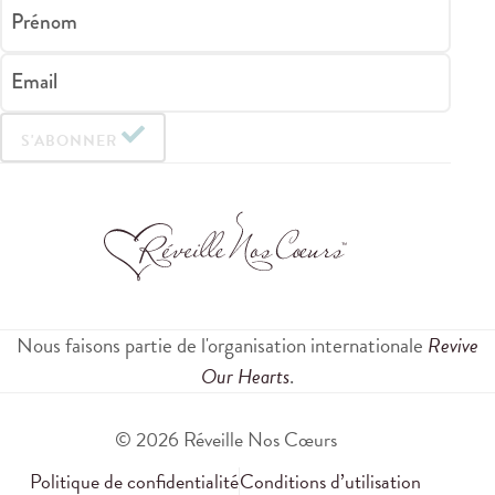
Prénom
Email
S'ABONNER
Nous faisons partie de l'organisation internationale
Revive
Our Hearts
.
© 2026 Réveille Nos Cœurs
Politique de confidentialité
Conditions d’utilisation