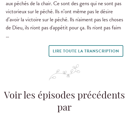
aux péchés de la chair. Ce sont des gens qui ne sont pas
victorieux sur le péché. Ils n’ont même pas le désire
d’avoir la victoire sur le péché. Ils n'aiment pas les choses
de Dieu, ils n'ont pas d'appétit pour ça. Ils n'ont pas faim
…
LIRE TOUTE LA TRANSCRIPTION
Voir les épisodes précédents
par