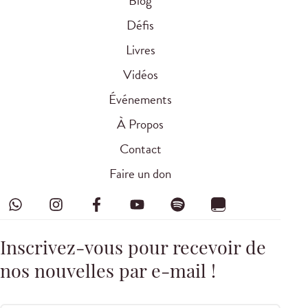
Blog
Défis
Livres
Vidéos
Événements
À Propos
Contact
Faire un don
Inscrivez-vous pour recevoir de
nos nouvelles par e-mail !