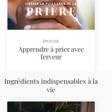
ÉPISODE
Apprendre à prier avec
ferveur
Ingrédients indispensables à la
vie