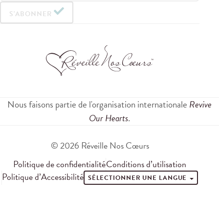
S'ABONNER
Nous faisons partie de l'organisation internationale
Revive
Our Hearts
.
© 2026 Réveille Nos Cœurs
Politique de confidentialité
Conditions d’utilisation
Politique d’Accessibilité
SÉLECTIONNER UNE LANGUE