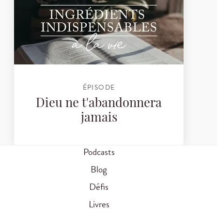
ÉPISODE
Dieu ne t'abandonnera
jamais
Podcasts
Blog
Défis
Livres