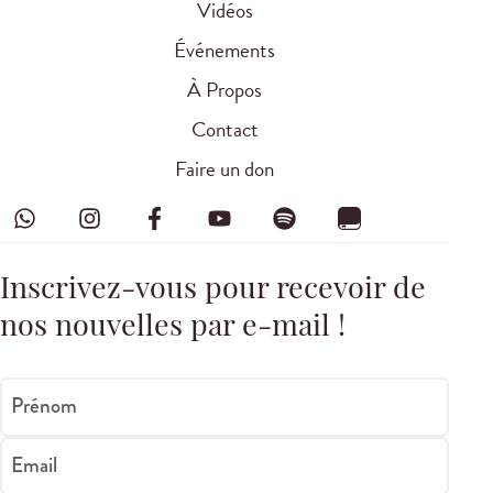
Vidéos
Événements
À Propos
Contact
Faire un don
Inscrivez-vous pour recevoir de
nos nouvelles par e-mail !
Prénom
Email