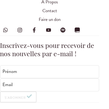
À Propos
Contact
Faire un don
Inscrivez-vous pour recevoir de
nos nouvelles par e-mail !
Prénom
Email
S'ABONNER