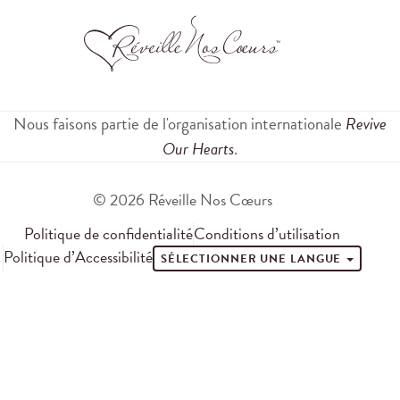
Nous faisons partie de l'organisation internationale
Revive
Our Hearts
.
© 2026 Réveille Nos Cœurs
Politique de confidentialité
Conditions d’utilisation
Politique d’Accessibilité
SÉLECTIONNER UNE LANGUE