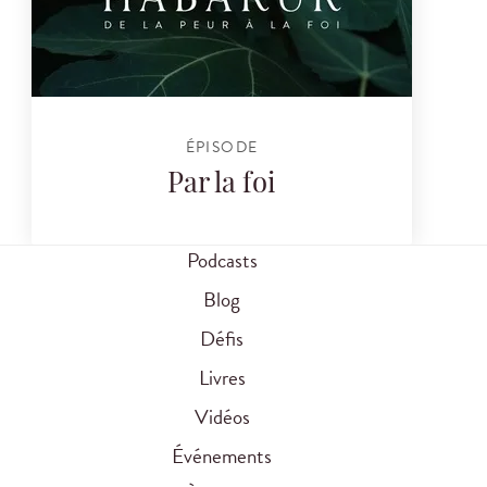
ÉPISODE
Par la foi
Podcasts
Blog
Défis
Livres
Vidéos
Événements