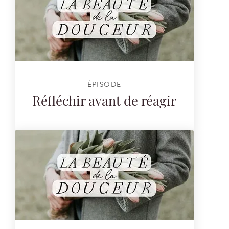
ÉPISODE
Réfléchir avant de réagir