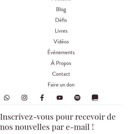
Blog
Défis
Livres
Vidéos
Événements
À Propos
Contact
Faire un don
Inscrivez-vous pour recevoir de
nos nouvelles par e-mail !