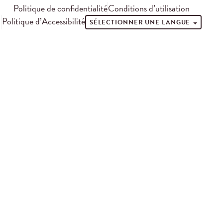
Politique de confidentialité
Conditions d’utilisation
Politique d’Accessibilité
SÉLECTIONNER UNE LANGUE