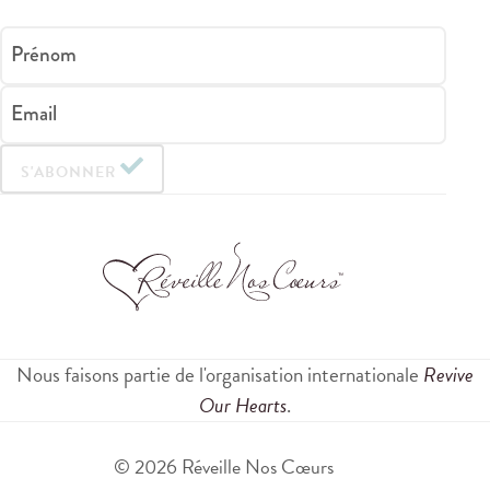
Prénom
Email
S'ABONNER
Nous faisons partie de l'organisation internationale
Revive
Our Hearts
.
© 2026 Réveille Nos Cœurs