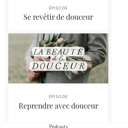
ÉPISODE
Se revêtir de douceur
ÉPISODE
Reprendre avec douceur
Podcasts