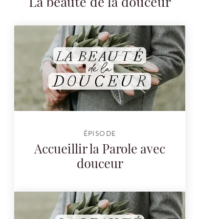
La beauté de la douceur
ÉPISODE
Accueillir la Parole avec
douceur