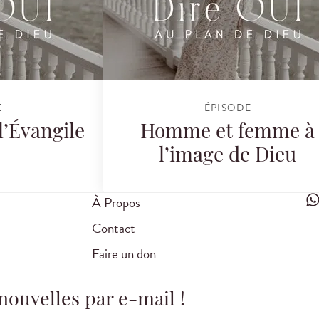
E
ÉPISODE
l’Évangile
Homme et femme à
l’image de Dieu
À Propos
Contact
Faire un don
nouvelles par e-mail !