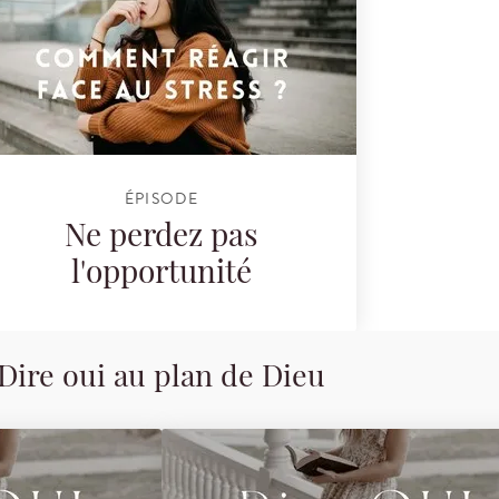
ÉPISODE
Ne perdez pas
l'opportunité
Dire oui au plan de Dieu