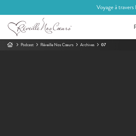
Voyage à travers 
P
Podcast
Réveille Nos Cœurs
Archives
07