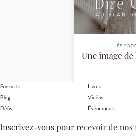
ÉPISOD
Une image de 
Podcasts
Livres
Blog
Vidéos
Défis
Événements
Inscrivez-vous pour recevoir de nos 