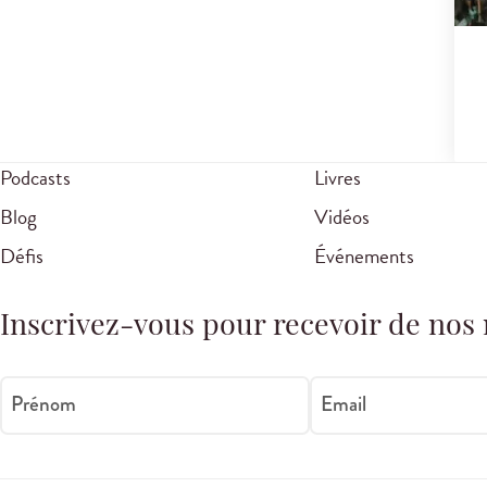
Podcasts
Livres
Blog
Vidéos
Défis
Événements
Inscrivez-vous pour recevoir de nos 
Prénom
Email