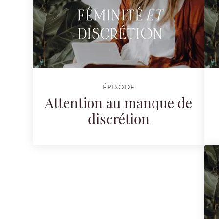
ÉPISODE
Attention au manque de
discrétion