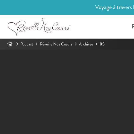
Voyage à travers 
P
Podcast
Réveille Nos Cœurs
Archives
05