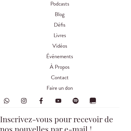
Podcasts
Blog
Défis
Livres
Vidéos
Événements
À Propos
Contact
Faire un don
Inscrivez-vous pour recevoir de
nos nouvelles par e-mail !