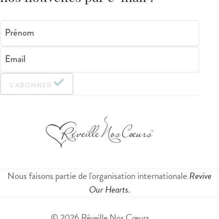
Prénom
Email
S'ABONNER
Nous faisons partie de l'organisation internationale
Revive
Our Hearts
.
© 2026 Réveille Nos Cœurs