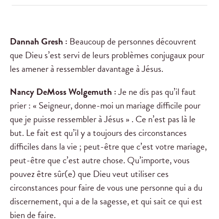
Dannah Gresh :
Beaucoup de personnes découvrent
que Dieu s’est servi de leurs problèmes conjugaux pour
les amener à ressembler davantage à Jésus.
Nancy DeMoss Wolgemuth :
Je ne dis pas qu’il faut
prier : « Seigneur, donne-moi un mariage difficile pour
que je puisse ressembler à Jésus » . Ce n’est pas là le
but. Le fait est qu’il y a toujours des circonstances
difficiles dans la vie ; peut-être que c’est votre mariage,
peut-être que c’est autre chose. Qu’importe, vous
pouvez être sûr(e) que Dieu veut utiliser ces
circonstances pour faire de vous une personne qui a du
discernement, qui a de la sagesse, et qui sait ce qui est
bien de faire.