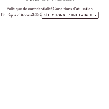
Politique de confidentialité
Conditions d’utilisation
Politique d’Accessibilité
SÉLECTIONNER UNE LANGUE