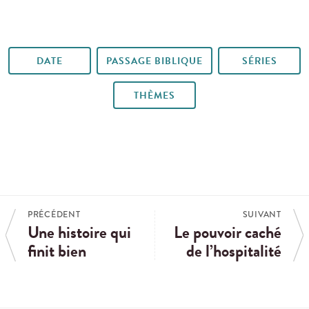
DATE
PASSAGE BIBLIQUE
SÉRIES
THÈMES
PRÉCÉDENT
SUIVANT
Une histoire qui
Le pouvoir caché
finit bien
de l’hospitalité