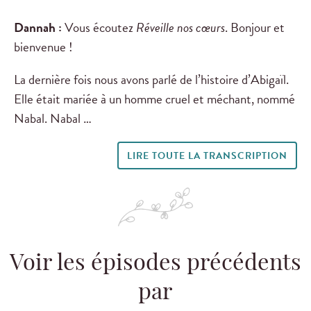
Dannah :
Vous écoutez
Réveille nos cœurs
. Bonjour et
bienvenue !
La dernière fois nous avons parlé de l’histoire d’Abigaïl.
Elle était mariée à un homme cruel et méchant, nommé
Nabal. Nabal …
LIRE TOUTE LA TRANSCRIPTION
Voir les épisodes précédents
par