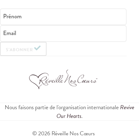
Prénom
Email
S'ABONNER
Nous faisons partie de l'organisation internationale
Revive
Our Hearts
.
© 2026 Réveille Nos Cœurs