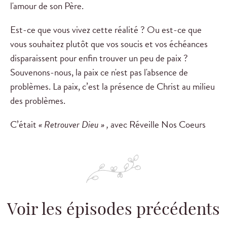
l'amour de son Père.
Est-ce que vous vivez cette réalité ? Ou est-ce que
vous souhaitez plutôt que vos soucis et vos échéances
disparaissent pour enfin trouver un peu de paix ?
Souvenons-nous, la paix ce n'est pas l'absence de
problèmes. La paix, c’est la présence de Christ au milieu
des problèmes.
C’était
« Retrouver Dieu » ,
avec Réveille Nos Coeurs
Voir les épisodes précédents