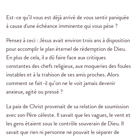
Est-ce qu’il vous est déjà arrivé de vous sentir paniquée
à cause d'une échéance imminente qui vous pèse ?
Pensez à ceci : Jésus avait environ trois ans à disposition
pour accomplir le plan éternel de rédemption de Dieu.
En plus de cela, il a dû faire face aux critiques
constantes des chefs religieux, aux moqueries des foules
instables et à la trahison de ses amis proches. Alors
comment se fait-il qu’on ne le voit jamais devenir
anxieux, agité ou pressé ?
La paix de Christ provenait de sa relation de soumission
avec son Père céleste. Il savait que les vagues, le vent et
les gens étaient sous le contrôle souverain de Dieu. Il
savait que rien ni personne ne pouvait le séparer de