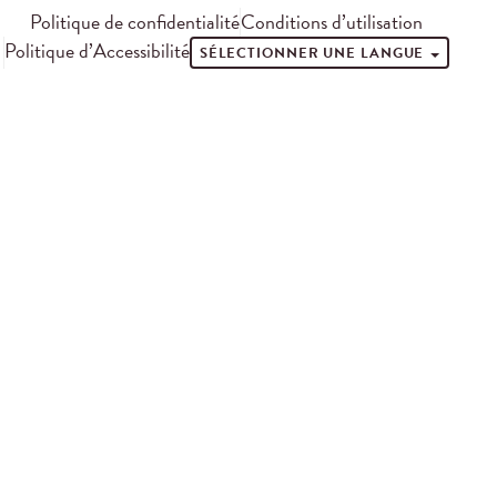
Politique de confidentialité
Conditions d’utilisation
Politique d’Accessibilité
SÉLECTIONNER UNE LANGUE