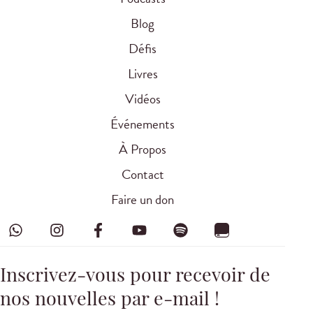
Blog
Défis
Livres
Vidéos
Événements
À Propos
Contact
Faire un don
Inscrivez-vous pour recevoir de
nos nouvelles par e-mail !