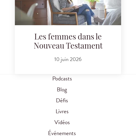
Les femmes dans le
Nouveau Testament
10 juin 2026
Podcasts
Blog
Défis
Livres
Vidéos
Événements