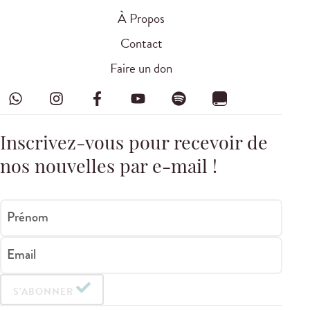
À Propos
Contact
Faire un don
Inscrivez-vous pour recevoir de
nos nouvelles par e-mail !
Prénom
Email
S'ABONNER