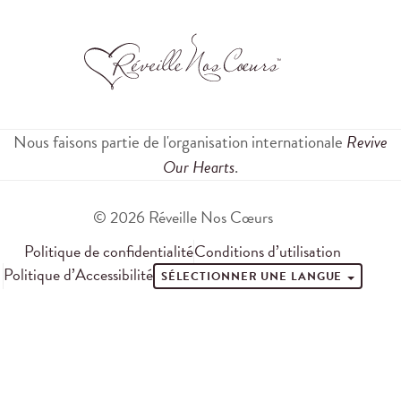
Nous faisons partie de l'organisation internationale
Revive
Our Hearts
.
© 2026 Réveille Nos Cœurs
Politique de confidentialité
Conditions d’utilisation
Politique d’Accessibilité
SÉLECTIONNER UNE LANGUE