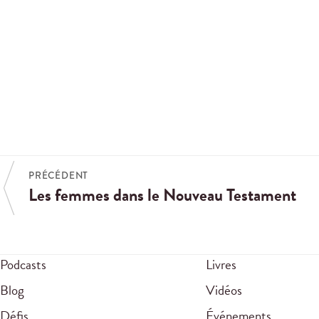
PRÉCÉDENT
Les femmes dans le Nouveau Testament
Podcasts
Livres
Blog
Vidéos
Défis
Événements