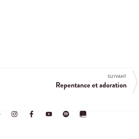
SUIVANT
Repentance et adoration