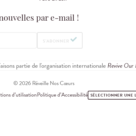
nouvelles par e-mail !
S'ABONNER
aisons partie de l'organisation internationale
Revive Our 
© 2026 Réveille Nos Cœurs
ions d’utilisation
Politique d’Accessibilité
SÉLECTIONNER UNE