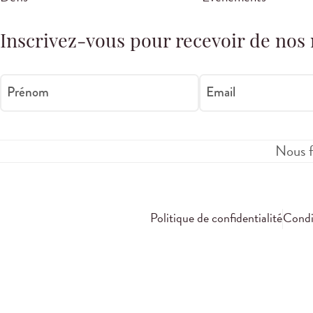
Inscrivez-vous pour recevoir de nos 
Prénom
Email
Nous f
Politique de confidentialité
Condit