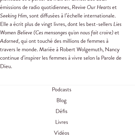
émissions de radio quotidiennes,
Revive Our Hearts
et
Seeking Him
, sont diffusées à l’échelle internationale.
Elle a écrit plus de vingt livres, dont les best-sellers
Lies
Women Believe (Ces mensonges qu'on nous fait croire)
et
Adorned
, qui ont touché des millions de femmes à
travers le monde. Mariée à Robert Wolgemuth, Nancy
continue d’inspirer les femmes à vivre selon la Parole de
Dieu.
Podcasts
Blog
Défis
Livres
Vidéos