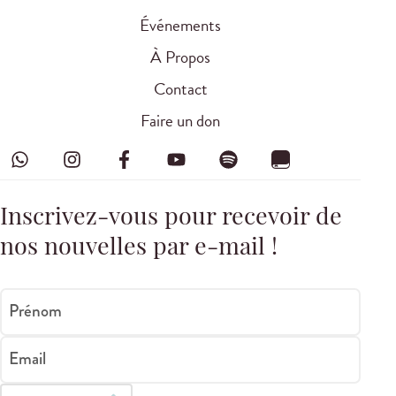
Événements
À Propos
Contact
Faire un don
Inscrivez-vous pour recevoir de
nos nouvelles par e-mail !
Prénom
Email