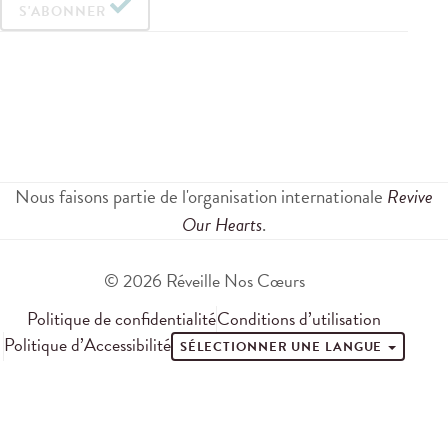
S'ABONNER
Nous faisons partie de l'organisation internationale
Revive
Our Hearts
.
© 2026 Réveille Nos Cœurs
Politique de confidentialité
Conditions d’utilisation
Politique d’Accessibilité
SÉLECTIONNER UNE LANGUE