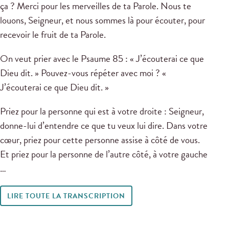
ça ? Merci pour les merveilles de ta Parole. Nous te
louons, Seigneur, et nous sommes là pour écouter, pour
recevoir le fruit de ta Parole.
On veut prier avec le Psaume 85
: « J’écouterai ce que
Dieu dit. » Pouvez-vous répéter avec moi ? «
J’écouterai ce que Dieu dit. »
Priez pour la personne qui est à votre droite : Seigneur,
donne-lui d’entendre ce que tu veux lui dire. Dans votre
cœur, priez pour cette personne assise à côté de vous.
Et priez pour la personne de l’autre côté, à votre gauche
…
LIRE TOUTE LA TRANSCRIPTION