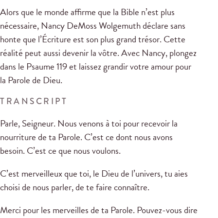
Alors que le monde affirme que la Bible n’est plus
nécessaire, Nancy DeMoss Wolgemuth déclare sans
honte que l’Écriture est son plus grand trésor. Cette
réalité peut aussi devenir la vôtre. Avec Nancy, plongez
dans le Psaume 119
et laissez grandir votre amour pour
la Parole de Dieu.
TRANSCRIPT
Parle, Seigneur. Nous venons à toi pour recevoir la
nourriture de ta Parole. C’est ce dont nous avons
besoin. C’est ce que nous voulons.
C’est merveilleux que toi, le Dieu de l’univers, tu aies
choisi de nous parler, de te faire connaître.
Merci pour les merveilles de ta Parole. Pouvez-vous dire