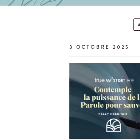
Search Events
3 OCTOBRE 2025