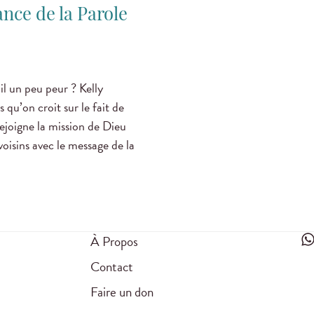
nce de la Parole
-il un peu peur ? Kelly
’on croit sur le fait de
rejoigne la mission de Dieu
oisins avec le message de la
À Propos
Contact
Faire un don