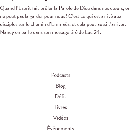
Quand l’Esprit fait brûler la Parole de Dieu dans nos cœurs, on
ne peut pas la garder pour nous ! C’est ce qui est arrivé aux
disciples sur le chemin d’Emmaüs, et cela peut aussi t’arriver.
Nancy en parle dans son message tiré de Luc 24
.
Podcasts
Blog
Défis
Livres
Vidéos
Événements