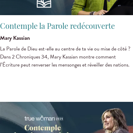
Contemple la Parole redécouverte
Mary Kassian
La Parole de Dieu est-elle au centre de ta vie ou mise de côté ?
Dans 2 Chroniques 34
, Mary Kassian montre comment
l’Écriture peut renverser les mensonges et réveiller des nations.