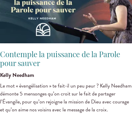
Contemple la puissance de la Parole
pour sauver
Kelly Needham
Le mot « évangélisation » te fait-il un peu peur ? Kelly Needham
démonte 5 mensonges qu’on croit sur le fait de partager
l’Évangile, pour qu’on rejoigne la mission de Dieu avec courage
et qu’on aime nos voisins avec le message de la croix.