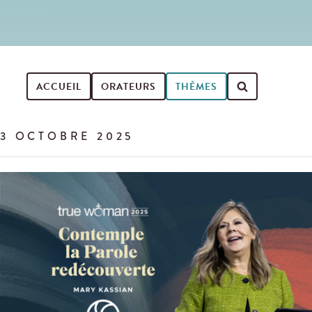
ACCUEIL
ORATEURS
THÈMES
Search Events
3 OCTOBRE 2025