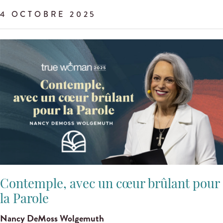
4 OCTOBRE 2025
Contemple, avec un cœur brûlant pour
la Parole
Nancy DeMoss Wolgemuth