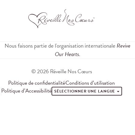
Nous faisons partie de l'organisation internationale
Revive
Our Hearts
.
© 2026 Réveille Nos Cœurs
Politique de confidentialité
Conditions d’utilisation
Politique d’Accessibilité
SÉLECTIONNER UNE LANGUE