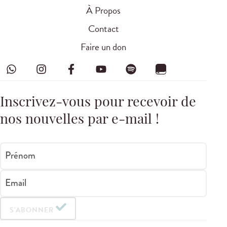
À Propos
Contact
Faire un don
Inscrivez-vous pour recevoir de
nos nouvelles par e-mail !
Prénom
Email
S'ABONNER