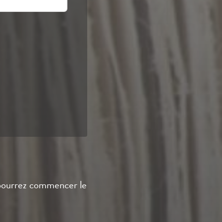
s pourrez commencer le