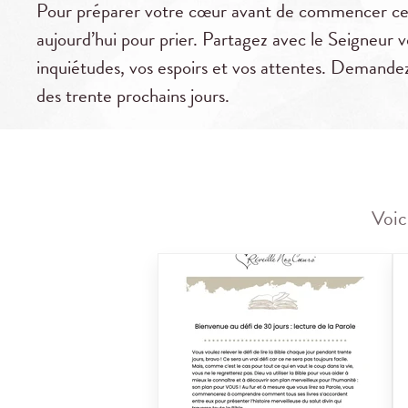
Pour préparer votre cœur avant de commencer ce
aujourd’hui pour prier. Partagez avec le Seigneur v
inquiétudes, vos espoirs et vos attentes. Demande
des trente prochains jours.
Voic