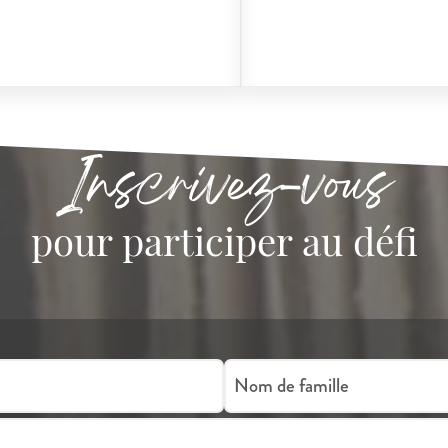
Inscrivez-vous
pour participer au défi
Nom de famille