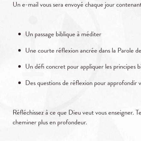
Un e-mail vous sera envoyé chaque jour contenant
Un passage biblique à méditer
Une courte réflexion ancrée dans la Parole d
Un défi concret pour appliquer les principes bi
Des questions de réflexion pour approfondir
Réfléchissez à ce que Dieu veut vous enseigner. Te
cheminer plus en profondeur.