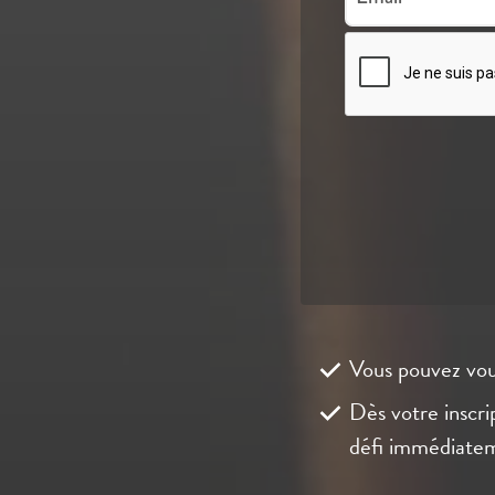
Vous pouvez vou
Dès votre inscr
défi immédiatem