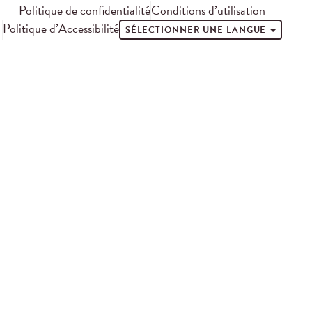
Politique de confidentialité
Conditions d’utilisation
Politique d’Accessibilité
SÉLECTIONNER UNE LANGUE