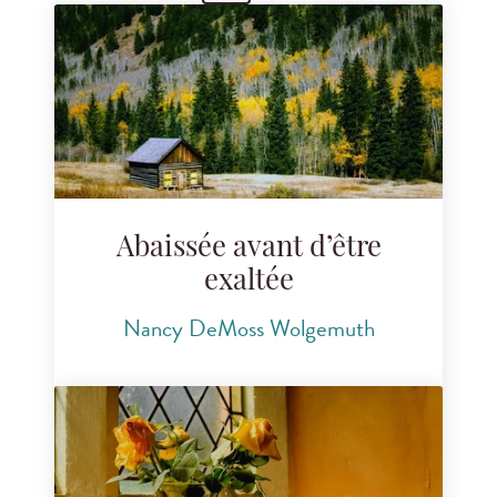
Rechercher des articles de blog
Abaissée avant d’être
exaltée
Nancy DeMoss Wolgemuth