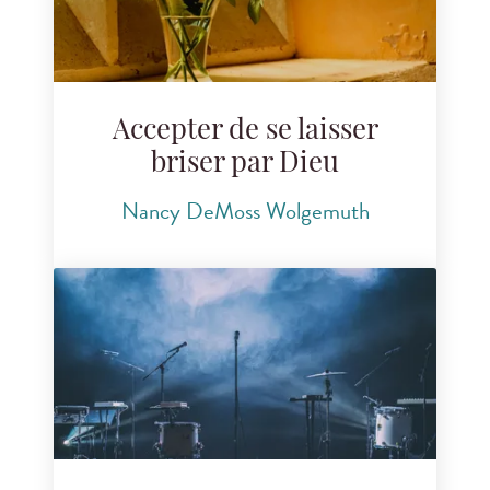
Accepter de se laisser
briser par Dieu
Nancy DeMoss Wolgemuth