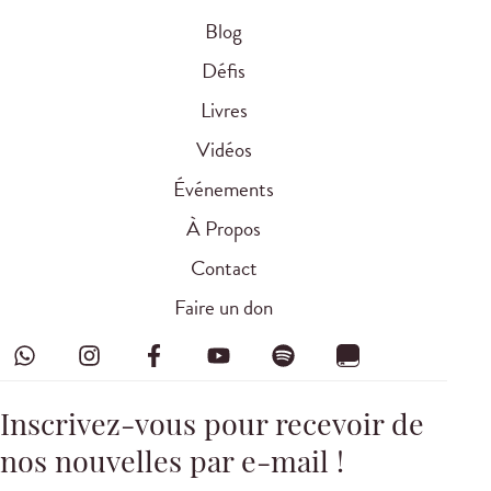
Blog
Défis
Livres
Vidéos
Événements
À Propos
Contact
Faire un don
Inscrivez-vous pour recevoir de
nos nouvelles par e-mail !