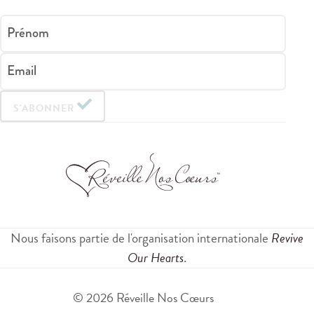
Prénom
Email
S'ABONNER
Nous faisons partie de l'organisation internationale
Revive
Our Hearts
.
© 2026 Réveille Nos Cœurs