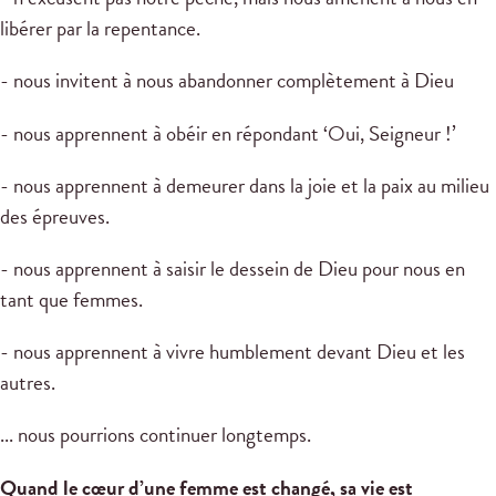
libérer par la repentance.
- nous invitent à nous abandonner complètement à Dieu
- nous apprennent à obéir en répondant ‘Oui, Seigneur !’
- nous apprennent à demeurer dans la joie et la paix au milieu
des épreuves.
- nous apprennent à saisir le dessein de Dieu pour nous en
tant que femmes.
- nous apprennent à vivre humblement devant Dieu et les
autres.
... nous pourrions continuer longtemps.
Quand le cœur d’une femme est changé, sa vie est