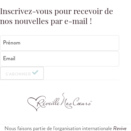
Inscrivez-vous pour recevoir de
nos nouvelles par e-mail !
Prénom
Email
S'ABONNER
Nous faisons partie de l'organisation internationale
Revive