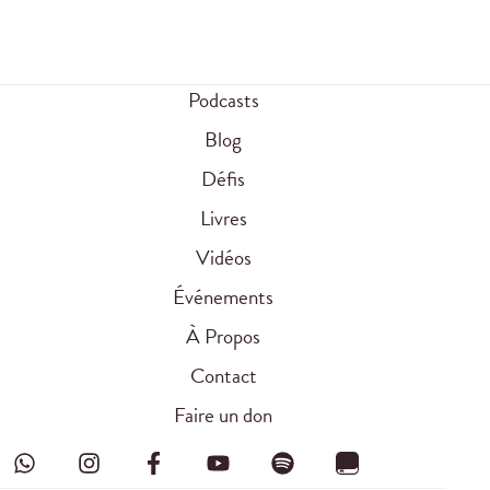
Podcasts
Blog
Défis
Livres
Vidéos
Événements
À Propos
Contact
Faire un don