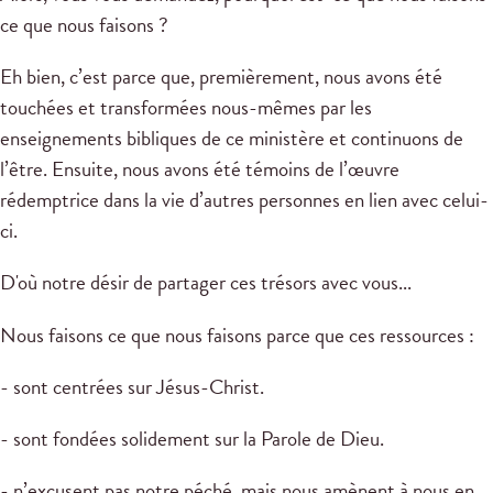
ce que nous faisons ?
Eh bien, c’est parce que, premièrement, nous avons été
touchées et transformées nous-mêmes par les
enseignements bibliques de ce ministère et continuons de
l’être. Ensuite, nous avons été témoins de l’œuvre
rédemptrice dans la vie d’autres personnes en lien avec celui-
ci.
D'où notre désir de partager ces trésors avec vous...
Nous faisons ce que nous faisons parce que ces ressources :
- sont centrées sur Jésus-Christ.
- sont fondées solidement sur la Parole de Dieu.
- n’excusent pas notre péché, mais nous amènent à nous en