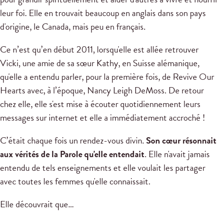
leur foi. Elle en trouvait beaucoup en anglais dans son pays
d'origine, le Canada, mais peu en français.
Ce n’est qu’en début 2011, lorsqu'elle est allée retrouver
Vicki, une amie de sa sœur Kathy, en Suisse alémanique,
qu'elle a entendu parler, pour la première fois, de Revive Our
Hearts avec, à l’époque, Nancy Leigh DeMoss. De retour
chez elle, elle s'est mise à écouter quotidiennement leurs
messages sur internet et elle a immédiatement accroché !
C’était chaque fois un rendez-vous divin.
Son cœur résonnait
aux vérités de la Parole qu'elle entendait
. Elle n'avait jamais
entendu de tels enseignements et elle voulait les partager
avec toutes les femmes qu'elle connaissait.
Elle découvrait que…