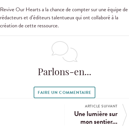
Revive Our Hearts a la chance de compter sur une équipe de
rédacteurs et d’éditeurs talentueux qui ont collaboré à la
création de cette ressource.
Parlons-en...
FAIRE UN COMMENTAIRE
ARTICLE SUIVANT
Une lumière sur
mon sentier...