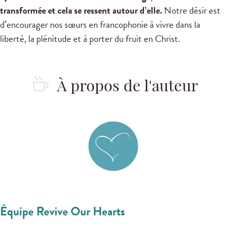
transformée et cela se ressent autour d’elle.
Notre désir est
d’encourager nos sœurs en francophonie à vivre dans la
liberté, la plénitude et à porter du fruit en Christ.
À propos de l'auteur
Équipe Revive Our Hearts