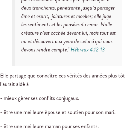
deux tranchants, pénétrante jusqu’à partager
âme et esprit, jointures et moelles; elle juge
les sentiments et les pensées du cœur. Nulle
créature n’est cachée devant lui, mais tout est
nu et découvert aux yeux de celui à qui nous
devons rendre compte."
Hébreux 4.12-13
Elle partage que connaître ces vérités des années plus tôt
l’aurait aidé à
- mieux gérer ses conflits conjugaux.
- être une meilleure épouse et soutien pour son mari.
- être une meilleure maman pour ses enfants.