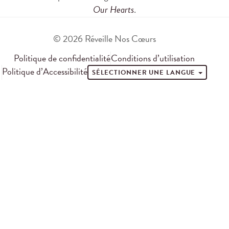
Our Hearts
.
© 2026 Réveille Nos Cœurs
Politique de confidentialité
Conditions d’utilisation
Politique d’Accessibilité
SÉLECTIONNER UNE LANGUE