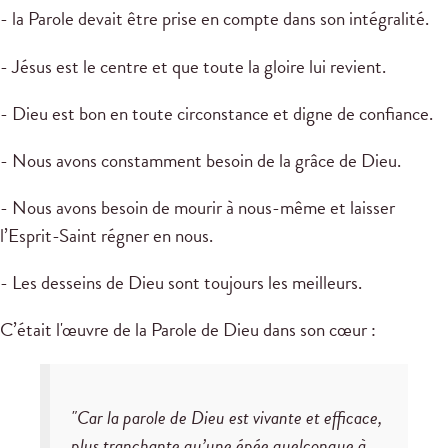
- la Parole devait être prise en compte dans son intégralité.
- Jésus est le centre et que toute la gloire lui revient.
- Dieu est bon en toute circonstance et digne de confiance.
- Nous avons constamment besoin de la grâce de Dieu.
- Nous avons besoin de mourir à nous-même et laisser
l’Esprit-Saint régner en nous.
- Les desseins de Dieu sont toujours les meilleurs.
C’était l'œuvre de la Parole de Dieu dans son cœur :
"Car la parole de Dieu est vivante et efficace,
plus tranchante qu’une épée quelconque à