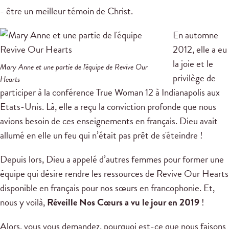
- être un meilleur témoin de Christ.
En automne
2012, elle a eu
la joie et le
Mary Anne et une partie de l'équipe de Revive Our
privilège de
Hearts
participer à la conférence True Woman 12 à Indianapolis aux
Etats-Unis. Là, elle a reçu la conviction profonde que nous
avions besoin de ces enseignements en français. Dieu avait
allumé en elle un feu qui n’était pas prêt de s'éteindre !
Depuis lors, Dieu a appelé d’autres femmes pour former une
équipe qui désire rendre les ressources de Revive Our Hearts
disponible en français pour nos sœurs en francophonie. Et,
nous y voilà,
Réveille Nos Cœurs a vu le jour en 2019
!
Alors, vous vous demandez, pourquoi est-ce que nous faisons